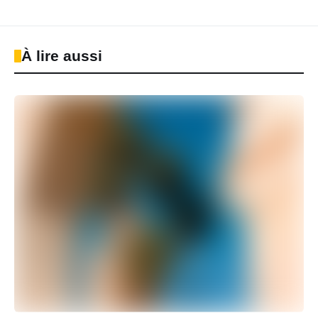
À lire aussi