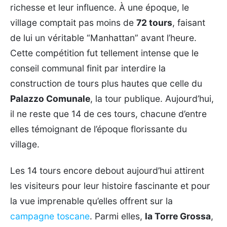
richesse et leur influence. À une époque, le
village comptait pas moins de
72 tours
, faisant
de lui un véritable “Manhattan” avant l’heure.
Cette compétition fut tellement intense que le
conseil communal finit par interdire la
construction de tours plus hautes que celle du
Palazzo Comunale
, la tour publique. Aujourd’hui,
il ne reste que 14 de ces tours, chacune d’entre
elles témoignant de l’époque florissante du
village.
Les 14 tours encore debout aujourd’hui attirent
les visiteurs pour leur histoire fascinante et pour
la vue imprenable qu’elles offrent sur la
campagne toscane
. Parmi elles,
la Torre Grossa
,