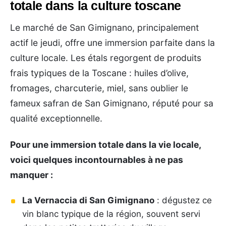
totale dans la culture toscane
Le marché de San Gimignano, principalement
actif le jeudi, offre une immersion parfaite dans la
culture locale. Les étals regorgent de produits
frais typiques de la Toscane : huiles d’olive,
fromages, charcuterie, miel, sans oublier le
fameux safran de San Gimignano, réputé pour sa
qualité exceptionnelle.
Pour une immersion totale dans la vie locale,
voici quelques incontournables à ne pas
manquer :
La Vernaccia di San Gimignano
: dégustez ce
vin blanc typique de la région, souvent servi