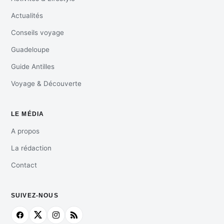
Actualités
Conseils voyage
Guadeloupe
Guide Antilles
Voyage & Découverte
LE MÉDIA
A propos
La rédaction
Contact
SUIVEZ-NOUS