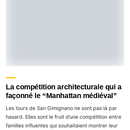
La compétition architecturale qui a
façonné le “Manhattan médiéval”
Les tours de San Gimignano ne sont pas là par
hasard. Elles sont le fruit d’une compétition entre
familles influentes qui souhaitaient montrer leur