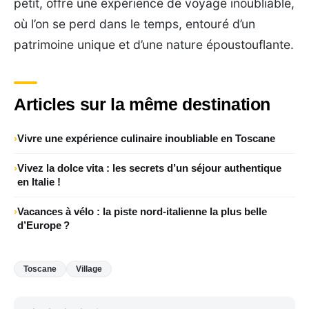
petit, offre une expérience de voyage inoubliable,
où l’on se perd dans le temps, entouré d’un
patrimoine unique et d’une nature époustouflante.
Articles sur la même destination
Vivre une expérience culinaire inoubliable en Toscane
Vivez la dolce vita : les secrets d’un séjour authentique
en Italie !
Vacances à vélo : la piste nord‑italienne la plus belle
d’Europe ?
Toscane
Village