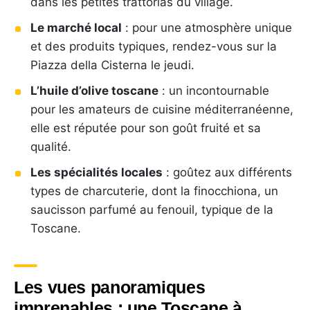
dans les petites trattorias du village.
Le marché local
: pour une atmosphère unique
et des produits typiques, rendez-vous sur la
Piazza della Cisterna le jeudi.
L’huile d’olive toscane
: un incontournable
pour les amateurs de cuisine méditerranéenne,
elle est réputée pour son goût fruité et sa
qualité.
Les spécialités locales
: goûtez aux différents
types de charcuterie, dont la finocchiona, un
saucisson parfumé au fenouil, typique de la
Toscane.
Les vues panoramiques
imprenables : une Toscane à