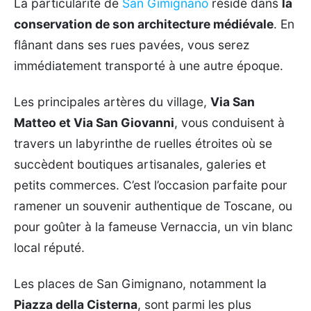
La particularité de
San Gimignano
réside dans
la
conservation de son architecture médiévale
. En
flânant dans ses rues pavées, vous serez
immédiatement transporté à une autre époque.
Les principales artères du village,
Via San
Matteo et Via San Giovanni
, vous conduisent à
travers un labyrinthe de ruelles étroites où se
succèdent boutiques artisanales, galeries et
petits commerces. C’est l’occasion parfaite pour
ramener un souvenir authentique de Toscane, ou
pour goûter à la fameuse Vernaccia, un vin blanc
local réputé.
Les places de San Gimignano, notamment la
Piazza della Cisterna
, sont parmi les plus