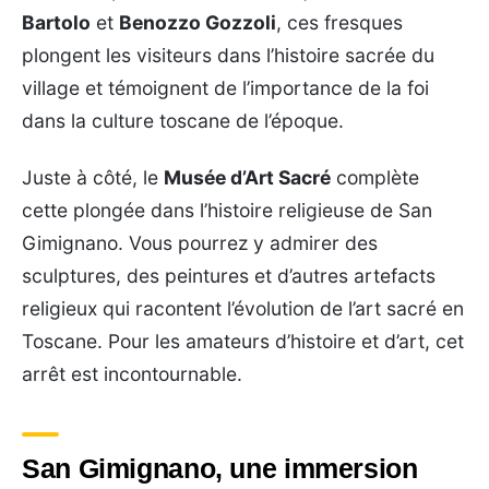
Bartolo
et
Benozzo Gozzoli
, ces fresques
plongent les visiteurs dans l’histoire sacrée du
village et témoignent de l’importance de la foi
dans la culture toscane de l’époque.
Juste à côté, le
Musée d’Art Sacré
complète
cette plongée dans l’histoire religieuse de San
Gimignano. Vous pourrez y admirer des
sculptures, des peintures et d’autres artefacts
religieux qui racontent l’évolution de l’art sacré en
Toscane. Pour les amateurs d’histoire et d’art, cet
arrêt est incontournable.
San Gimignano, une immersion