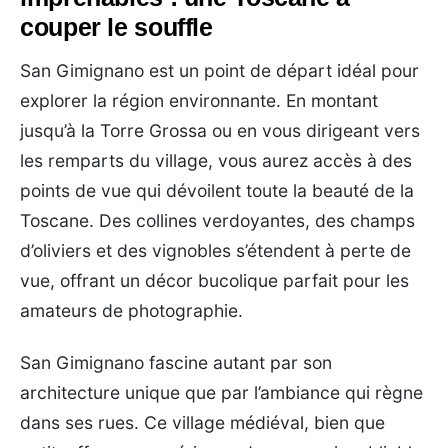
couper le souffle
San Gimignano est un point de départ idéal pour
explorer la région environnante. En montant
jusqu’à la Torre Grossa ou en vous dirigeant vers
les remparts du village, vous aurez accès à des
points de vue qui dévoilent toute la beauté de la
Toscane. Des collines verdoyantes, des champs
d’oliviers et des vignobles s’étendent à perte de
vue, offrant un décor bucolique parfait pour les
amateurs de photographie.
San Gimignano fascine autant par son
architecture unique que par l’ambiance qui règne
dans ses rues. Ce village médiéval, bien que