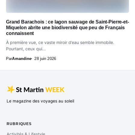
Grand Barachois : ce lagon sauvage de Saint-Pierre-et-
Miquelon abrite une biodiversité que peu de Français
connaissent
À première vue, ce vaste miroir d’eau semble immobile.
Pourtant, ceux qui...
Par
Amandine
28 juin 2026
Le magazine des voyages au soleil
RUBRIQUES
Activités & Lifestyle