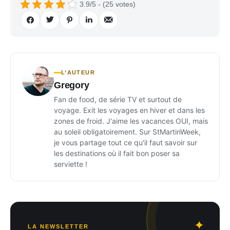
3.9/5 - (25 votes)
L’AUTEUR
Gregory
Fan de food, de série TV et surtout de
voyage. Exit les voyages en hiver et dans les
zones de froid. J'aime les vacances OUI, mais
au soleil obligatoirement. Sur StMartinWeek,
je vous partage tout ce qu'il faut savoir sur
les destinations où il fait bon poser sa
serviette !
LA NEWSLETTER