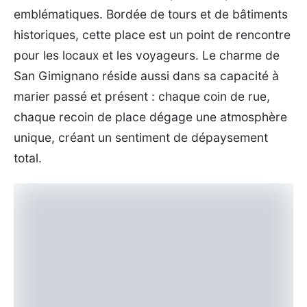
emblématiques. Bordée de tours et de bâtiments
historiques, cette place est un point de rencontre
pour les locaux et les voyageurs. Le charme de
San Gimignano réside aussi dans sa capacité à
marier passé et présent : chaque coin de rue,
chaque recoin de place dégage une atmosphère
unique, créant un sentiment de dépaysement
total.