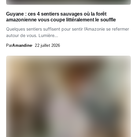
Guyane : ces 4 sentiers sauvages où la forêt
amazonienne vous coupe littéralement le souffle
Quelques sentiers suffisent pour sentir l’Amazonie se refermer
autour de vous. Lumière...
Par
Amandine
22 juillet 2026