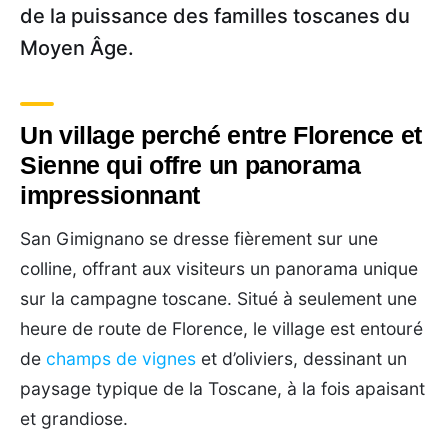
de la puissance des familles toscanes du
Moyen Âge.
Un village perché entre Florence et
Sienne qui offre un panorama
impressionnant
San Gimignano se dresse fièrement sur une
colline, offrant aux visiteurs un panorama unique
sur la campagne toscane. Situé à seulement une
heure de route de Florence, le village est entouré
de
champs de vignes
et d’oliviers, dessinant un
paysage typique de la Toscane, à la fois apaisant
et grandiose.