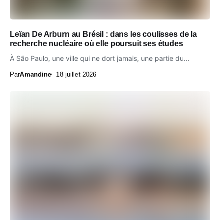
Leïan De Arburn au Brésil : dans les coulisses de la
recherche nucléaire où elle poursuit ses études
À São Paulo, une ville qui ne dort jamais, une partie du...
Par
Amandine
18 juillet 2026