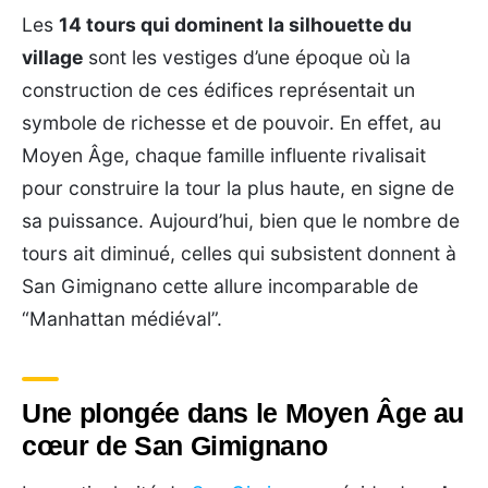
Les
14 tours qui dominent la silhouette du
village
sont les vestiges d’une époque où la
construction de ces édifices représentait un
symbole de richesse et de pouvoir. En effet, au
Moyen Âge, chaque famille influente rivalisait
pour construire la tour la plus haute, en signe de
sa puissance. Aujourd’hui, bien que le nombre de
tours ait diminué, celles qui subsistent donnent à
San Gimignano cette allure incomparable de
“Manhattan médiéval”.
Une plongée dans le Moyen Âge au
cœur de San Gimignano