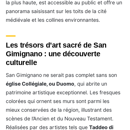
la plus haute, est accessible au public et offre un
panorama saisissant sur les toits de la cité
médiévale et les collines environnantes.
Les trésors d’art sacré de San
Gimignano : une découverte
culturelle
San Gimignano ne serait pas complet sans son
église Collégiale, ou Duomo
, qui abrite un
patrimoine artistique exceptionnel. Les fresques
colorées qui ornent ses murs sont parmi les
mieux conservées de la région, illustrant des
scènes de l’Ancien et du Nouveau Testament.
Réalisées par des artistes tels que
Taddeo di