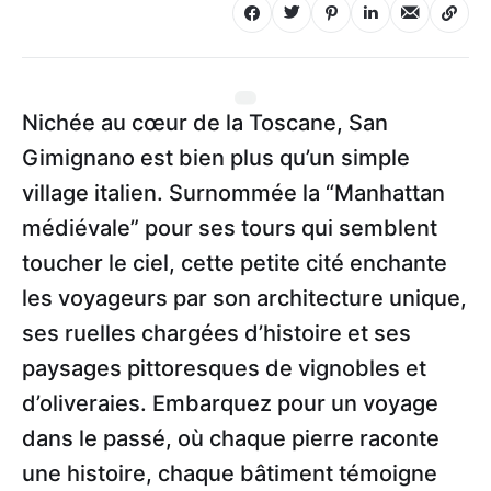
Nichée au cœur de la Toscane, San
Gimignano est bien plus qu’un simple
village italien. Surnommée la “Manhattan
médiévale” pour ses tours qui semblent
toucher le ciel, cette petite cité enchante
les voyageurs par son architecture unique,
ses ruelles chargées d’histoire et ses
paysages pittoresques de vignobles et
d’oliveraies. Embarquez pour un voyage
dans le passé, où chaque pierre raconte
une histoire, chaque bâtiment témoigne