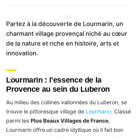
Partez à la découverte de Lourmarin, un
charmant village provençal niché au cœur
de la nature et riche en histoire, arts et
innovation.
Lourmarin : l’essence de la
Provence au sein du Luberon
Au milieu des collines vallonnées du Luberon, se
trouve le pittoresque village de
Lourmarin
. Classé
parmi les
Plus Beaux Villages de France
,
Lourmarin offre un cadre idyllique où il fait bon