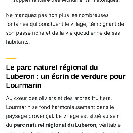
Ne manquez pas non plus les nombreuses
fontaines qui ponctuent le village, témoignant de
son passé riche et de la vie quotidienne de ses
habitants.
Le parc naturel régional du
Luberon : un écrin de verdure pour
Lourmarin
Au cœur des oliviers et des arbres fruitiers,
Lourmarin se fond harmonieusement dans le
paysage provençal. Le village est situé au sein
du
parc naturel régional du Luberon
, véritable