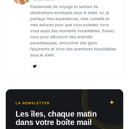
Passionnée de voyage et surtout de
destinations exotiques sous le soleil. Ici, je
partage mes expériences, mes conseils et
mes astuces pour que vous puissiez vivre
vous aussi des moments inoubliables. Suivez
nous pour découvrir des endroits
paradisiaques, rencontrer des gens
fascinants et vivre des aventures inoubliables
sous le soleil.
LA NEWSLETTER
Les îles, chaque matin
dans votre boîte mail