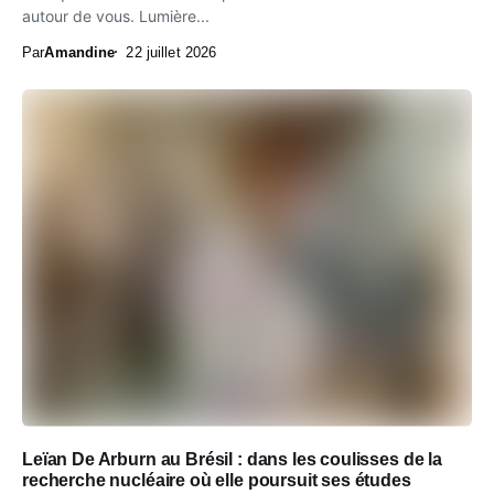
autour de vous. Lumière...
Par
Amandine
22 juillet 2026
Leïan De Arburn au Brésil : dans les coulisses de la
recherche nucléaire où elle poursuit ses études