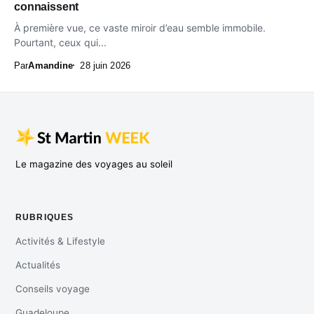
connaissent
À première vue, ce vaste miroir d’eau semble immobile.
Pourtant, ceux qui...
Par
Amandine
28 juin 2026
Le magazine des voyages au soleil
RUBRIQUES
Activités & Lifestyle
Actualités
Conseils voyage
Guadeloupe