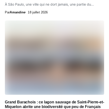
À São Paulo, une ville qui ne dort jamais, une partie du...
Par
Amandine
18 juillet 2026
Grand Barachois : ce lagon sauvage de Saint-Pierre-et-
Miquelon abrite une biodiversité que peu de Français