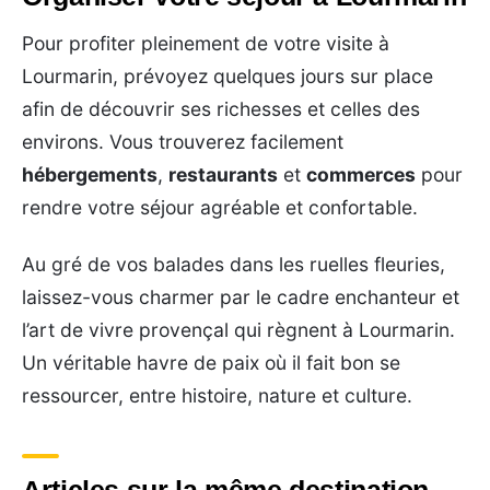
Pour profiter pleinement de votre visite à
Lourmarin, prévoyez quelques jours sur place
afin de découvrir ses richesses et celles des
environs. Vous trouverez facilement
hébergements
,
restaurants
et
commerces
pour
rendre votre séjour agréable et confortable.
Au gré de vos balades dans les ruelles fleuries,
laissez-vous charmer par le cadre enchanteur et
l’art de vivre provençal qui règnent à Lourmarin.
Un véritable havre de paix où il fait bon se
ressourcer, entre histoire, nature et culture.
Articles sur la même destination