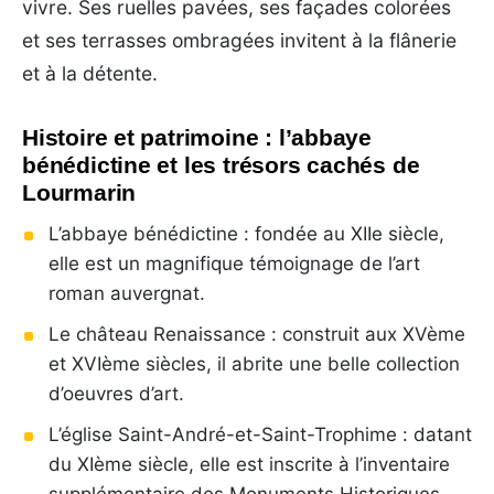
vivre. Ses ruelles pavées, ses façades colorées
et ses terrasses ombragées invitent à la flânerie
et à la détente.
Histoire et patrimoine : l’abbaye
bénédictine et les trésors cachés de
Lourmarin
L’abbaye bénédictine : fondée au XIIe siècle,
elle est un magnifique témoignage de l’art
roman auvergnat.
Le château Renaissance : construit aux XVème
et XVIème siècles, il abrite une belle collection
d’oeuvres d’art.
L’église Saint-André-et-Saint-Trophime : datant
du XIème siècle, elle est inscrite à l’inventaire
supplémentaire des Monuments Historiques.