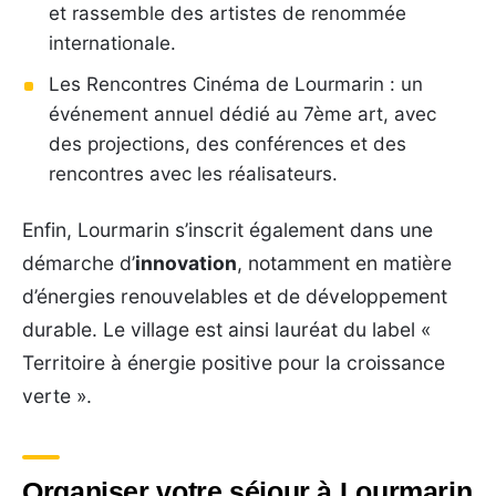
et rassemble des artistes de renommée
internationale.
Les Rencontres Cinéma de Lourmarin : un
événement annuel dédié au 7ème art, avec
des projections, des conférences et des
rencontres avec les réalisateurs.
Enfin, Lourmarin s’inscrit également dans une
démarche d’
innovation
, notamment en matière
d’énergies renouvelables et de développement
durable. Le village est ainsi lauréat du label «
Territoire à énergie positive pour la croissance
verte ».
Organiser votre séjour à Lourmarin