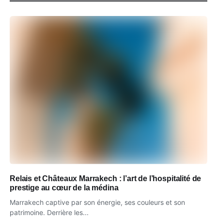
Relais et Châteaux Marrakech : l’art de l’hospitalité de
prestige au cœur de la médina
Marrakech captive par son énergie, ses couleurs et son
patrimoine. Derrière les...