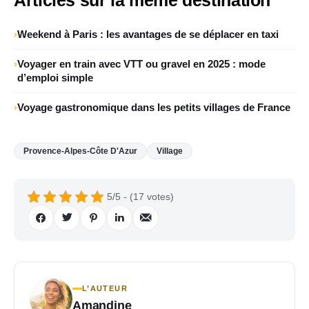
Weekend à Paris : les avantages de se déplacer en taxi
Voyager en train avec VTT ou gravel en 2025 : mode
d’emploi simple
Voyage gastronomique dans les petits villages de France
Provence-Alpes-Côte D'Azur
Village
5/5 - (17 votes)
L’AUTEUR
Amandine