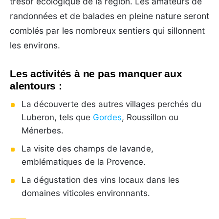
trésor écologique de la région. Les amateurs de
randonnées et de balades en pleine nature seront
comblés par les nombreux sentiers qui sillonnent
les environs.
Les activités à ne pas manquer aux
alentours :
La découverte des autres villages perchés du
Luberon, tels que
Gordes
, Roussillon ou
Ménerbes.
La visite des champs de lavande,
emblématiques de la Provence.
La dégustation des vins locaux dans les
domaines viticoles environnants.