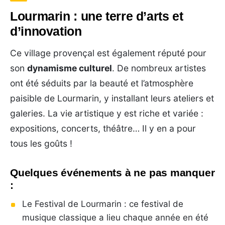
Lourmarin : une terre d’arts et
d’innovation
Ce village provençal est également réputé pour
son
dynamisme culturel
. De nombreux artistes
ont été séduits par la beauté et l’atmosphère
paisible de Lourmarin, y installant leurs ateliers et
galeries. La vie artistique y est riche et variée :
expositions, concerts, théâtre… Il y en a pour
tous les goûts !
Quelques événements à ne pas manquer
:
Le Festival de Lourmarin : ce festival de
musique classique a lieu chaque année en été