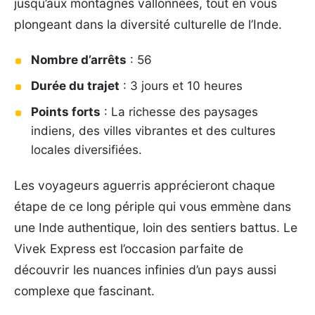
jusqu’aux montagnes vallonnées, tout en vous
plongeant dans la diversité culturelle de l’Inde.
Nombre d’arrêts
: 56
Durée du trajet
: 3 jours et 10 heures
Points forts
: La richesse des paysages
indiens, des villes vibrantes et des cultures
locales diversifiées.
Les voyageurs aguerris apprécieront chaque
étape de ce long périple qui vous emmène dans
une Inde authentique, loin des sentiers battus. Le
Vivek Express est l’occasion parfaite de
découvrir les nuances infinies d’un pays aussi
complexe que fascinant.