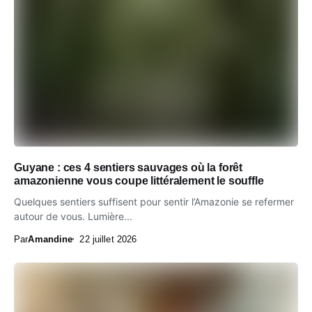
Guyane : ces 4 sentiers sauvages où la forêt
amazonienne vous coupe littéralement le souffle
Quelques sentiers suffisent pour sentir l’Amazonie se refermer
autour de vous. Lumière...
Par
Amandine
22 juillet 2026