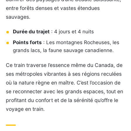
entre forêts denses et vastes étendues
sauvages.
Durée du trajet
: 4 jours et 4 nuits
Points forts
: Les montagnes Rocheuses, les
grands lacs, la faune sauvage canadienne.
Ce train traverse l’essence même du Canada, de
ses métropoles vibrantes à ses régions reculées
où la nature règne en maître. C’est l’occasion de
se reconnecter avec les grands espaces, tout en
profitant du confort et de la sérénité qu’offre le
voyage en train.