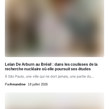
Leïan De Arburn au Brésil : dans les coulisses de la
recherche nucléaire où elle poursuit ses études
À São Paulo, une ville qui ne dort jamais, une partie du...
Par
Amandine
18 juillet 2026