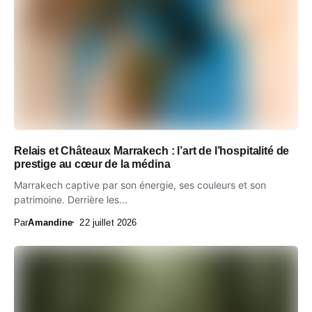
Relais et Châteaux Marrakech : l’art de l’hospitalité de
prestige au cœur de la médina
Marrakech captive par son énergie, ses couleurs et son
patrimoine. Derrière les...
Par
Amandine
22 juillet 2026