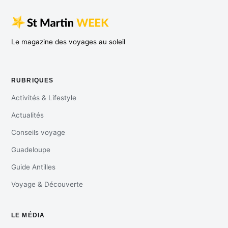
Le magazine des voyages au soleil
RUBRIQUES
Activités & Lifestyle
Actualités
Conseils voyage
Guadeloupe
Guide Antilles
Voyage & Découverte
LE MÉDIA