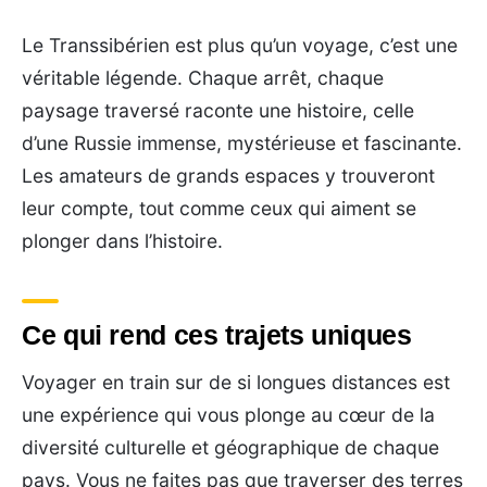
Le Transsibérien est plus qu’un voyage, c’est une
véritable légende. Chaque arrêt, chaque
paysage traversé raconte une histoire, celle
d’une Russie immense, mystérieuse et fascinante.
Les amateurs de grands espaces y trouveront
leur compte, tout comme ceux qui aiment se
plonger dans l’histoire.
Ce qui rend ces trajets uniques
Voyager en train sur de si longues distances est
une expérience qui vous plonge au cœur de la
diversité culturelle et géographique de chaque
pays. Vous ne faites pas que traverser des terres