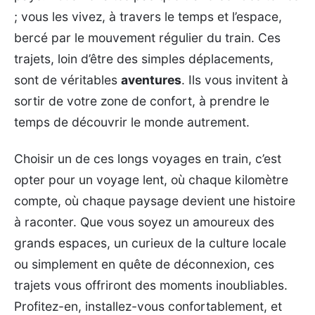
; vous les vivez, à travers le temps et l’espace,
bercé par le mouvement régulier du train. Ces
trajets, loin d’être des simples déplacements,
sont de véritables
aventures
. Ils vous invitent à
sortir de votre zone de confort, à prendre le
temps de découvrir le monde autrement.
Choisir un de ces longs voyages en train, c’est
opter pour un voyage lent, où chaque kilomètre
compte, où chaque paysage devient une histoire
à raconter. Que vous soyez un amoureux des
grands espaces, un curieux de la culture locale
ou simplement en quête de déconnexion, ces
trajets vous offriront des moments inoubliables.
Profitez-en, installez-vous confortablement, et