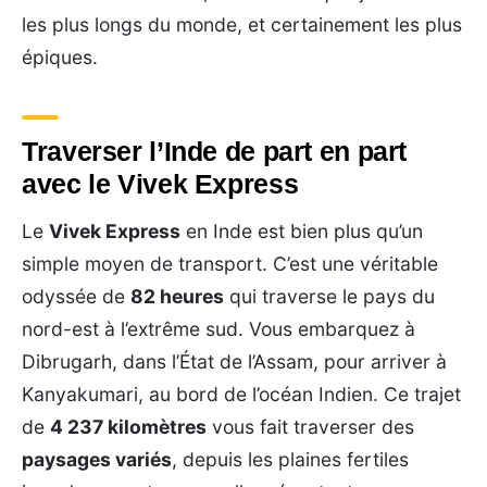
les plus longs du monde, et certainement les plus
épiques.
Traverser l’Inde de part en part
avec le Vivek Express
Le
Vivek Express
en Inde est bien plus qu’un
simple moyen de transport. C’est une véritable
odyssée de
82 heures
qui traverse le pays du
nord-est à l’extrême sud. Vous embarquez à
Dibrugarh, dans l’État de l’Assam, pour arriver à
Kanyakumari, au bord de l’océan Indien. Ce trajet
de
4 237 kilomètres
vous fait traverser des
paysages variés
, depuis les plaines fertiles