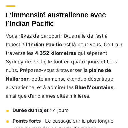
L’immensité australienne avec
l’Indian Pacific
Vous rêvez de parcourir l’Australie de l’est à
l’ouest ? L’
Indian Pacific
est là pour vous. Ce train
traverse les
4 352 kilomètres
qui séparent
Sydney de Perth, le tout en quatre jours et trois
nuits. Préparez-vous à traverser
la plaine de
Nullarbor
, cette immense étendue désertique
australienne, et à admirer les
Blue Mountains
,
ainsi que d’anciennes cités minières.
Durée du trajet
: 4 jours
Points forts
: Le passage sur la plus longue