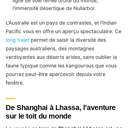
ligne de voie ferrée droite du monde,
l’immensité désertique de Nullarbor.
L’Australie est un pays de contrastes, et l’Indian
Pacific vous en offre un aperçu spectaculaire. Ce
long trajet
permet de saisir la diversité des
paysages australiens, des montagnes
verdoyantes aux déserts arides, sans oublier la
faune typique comme les kangourous que vous
pourrez peut-être apercevoir depuis votre
fenêtre.
De Shanghai à Lhassa, l’aventure
sur le toit du monde