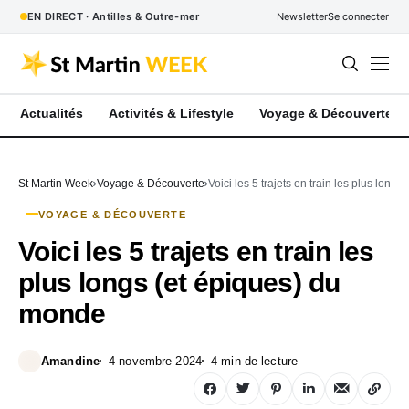
EN DIRECT · Antilles & Outre-mer
Newsletter
Se connecter
Actualités
Activités & Lifestyle
Voyage & Découverte
St Martin Week
Voyage & Découverte
Voici les 5 trajets en train les plus long
VOYAGE & DÉCOUVERTE
Voici les 5 trajets en train les
plus longs (et épiques) du
monde
Amandine
4 novembre 2024
4 min de lecture