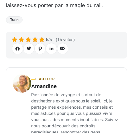
laissez-vous porter par la magie du rail.
Train
5/5 - (15 votes)
L’AUTEUR
Amandine
Passionnée de voyage et surtout de
destinations exotiques sous le soleil. Ici, je
partage mes expériences, mes conseils et
mes astuces pour que vous puissiez vivre
vous aussi des moments inoubliables. Suivez
nous pour découvrir des endroits
paradisiaques, rencontrer des gens