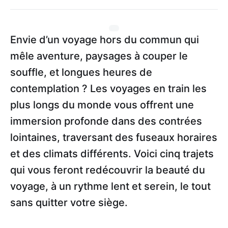
Envie d’un voyage hors du commun qui
mêle aventure, paysages à couper le
souffle, et longues heures de
contemplation ? Les voyages en train les
plus longs du monde vous offrent une
immersion profonde dans des contrées
lointaines, traversant des fuseaux horaires
et des climats différents. Voici cinq trajets
qui vous feront redécouvrir la beauté du
voyage, à un rythme lent et serein, le tout
sans quitter votre siège.