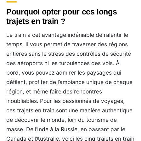
Pourquoi opter pour ces longs
trajets en train ?
Le train a cet avantage indéniable de ralentir le
temps. Il vous permet de traverser des régions
entières sans le stress des contrôles de sécurité
des aéroports ni les turbulences des vols. À
bord, vous pouvez admirer les paysages qui
défilent, profiter de l’ambiance unique de chaque
région, et même faire des rencontres
inoubliables. Pour les passionnés de voyages,
ces trajets en train sont une manière authentique
de découvrir le monde, loin du tourisme de
masse. De l’Inde à la Russie, en passant par le
Canada et l’Australie, voici les cinq trajets en train