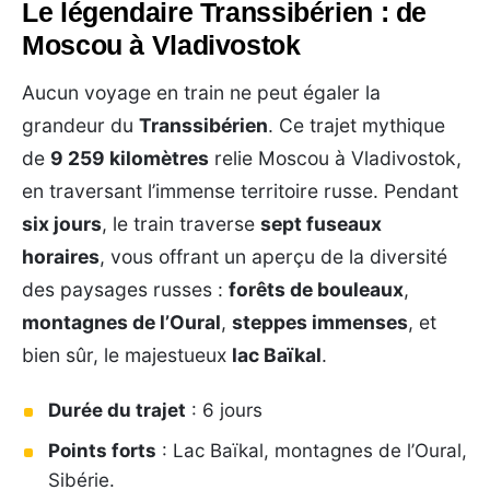
Le légendaire Transsibérien : de
Moscou à Vladivostok
Aucun voyage en train ne peut égaler la
grandeur du
Transsibérien
. Ce trajet mythique
de
9 259 kilomètres
relie Moscou à Vladivostok,
en traversant l’immense territoire russe. Pendant
six jours
, le train traverse
sept fuseaux
horaires
, vous offrant un aperçu de la diversité
des paysages russes :
forêts de bouleaux
,
montagnes de l’Oural
,
steppes immenses
, et
bien sûr, le majestueux
lac Baïkal
.
Durée du trajet
: 6 jours
Points forts
: Lac Baïkal, montagnes de l’Oural,
Sibérie.