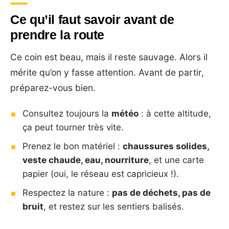
Ce qu’il faut savoir avant de
prendre la route
Ce coin est beau, mais il reste sauvage. Alors il
mérite qu’on y fasse attention. Avant de partir,
préparez-vous bien.
Consultez toujours la
météo
: à cette altitude,
ça peut tourner très vite.
Prenez le bon matériel :
chaussures solides,
veste chaude, eau, nourriture
, et une carte
papier (oui, le réseau est capricieux !).
Respectez la nature :
pas de déchets, pas de
bruit
, et restez sur les sentiers balisés.