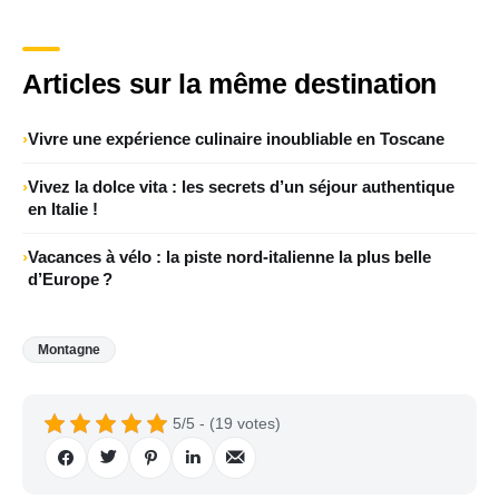
Articles sur la même destination
Vivre une expérience culinaire inoubliable en Toscane
Vivez la dolce vita : les secrets d’un séjour authentique
en Italie !
Vacances à vélo : la piste nord‑italienne la plus belle
d’Europe ?
Montagne
5/5 - (19 votes)