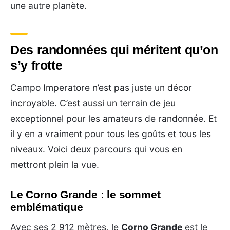
une autre planète.
Des randonnées qui méritent qu’on
s’y frotte
Campo Imperatore n’est pas juste un décor
incroyable. C’est aussi un terrain de jeu
exceptionnel pour les amateurs de randonnée. Et
il y en a vraiment pour tous les goûts et tous les
niveaux. Voici deux parcours qui vous en
mettront plein la vue.
Le Corno Grande : le sommet
emblématique
Avec ses 2 912 mètres, le
Corno Grande
est le