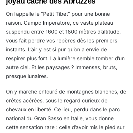
joyau caché des Abruzzes
On l’appelle le “Petit Tibet” pour une bonne
raison. Campo Imperatore, ce vaste plateau
suspendu entre 1600 et 1800 mètres d’altitude,
vous fait perdre vos repères dès les premiers
instants. L’air y est si pur qu’on a envie de
respirer plus fort. La lumière semble tomber d’un
autre ciel. Et les paysages ? Immenses, bruts,
presque lunaires.
On y marche entouré de montagnes blanches, de
crêtes acérées, sous le regard curieux de
chevaux en liberté. Ce lieu, perdu dans le parc
national du Gran Sasso en Italie, vous donne
cette sensation rare : celle d’avoir mis le pied sur