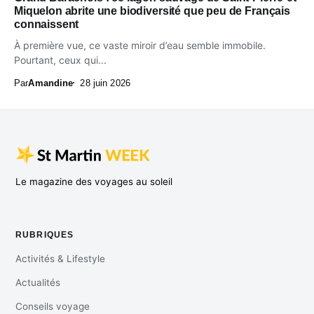
Miquelon abrite une biodiversité que peu de Français
connaissent
À première vue, ce vaste miroir d’eau semble immobile.
Pourtant, ceux qui...
Par
Amandine
28 juin 2026
Le magazine des voyages au soleil
RUBRIQUES
Activités & Lifestyle
Actualités
Conseils voyage