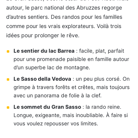
autour, le parc national des Abruzzes regorge
d’autres sentiers. Des randos pour les familles
comme pour les vrais explorateurs. Voilà trois
idées pour prolonger le rêve.
Le sentier du lac Barrea
: facile, plat, parfait
pour une promenade paisible en famille autour
d’un superbe lac de montagne.
Le Sasso della Vedova
: un peu plus corsé. On
grimpe à travers forêts et crêtes, mais toujours
avec un panorama de folie à la clef.
Le sommet du Gran Sasso
: la rando reine.
Longue, exigeante, mais inoubliable. À faire si
vous voulez repousser vos limites.