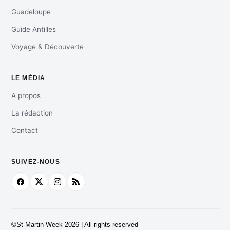
Guadeloupe
Guide Antilles
Voyage & Découverte
LE MÉDIA
A propos
La rédaction
Contact
SUIVEZ-NOUS
©St Martin Week 2026 | All rights reserved