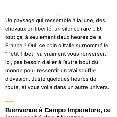
Un paysage qui ressemble à la lune, des
chevaux en liberté, un silence rare… Et
tout ça, à seulement deux heures de la
France ? Oui, ce coin d’Italie surnommé le
“Petit Tibet” va vraiment vous renverser.
Ici, pas besoin d’aller à l’autre bout du
monde pour ressentir un vrai souffle
d’évasion. Juste quelques heures de
route, et vous voilà dans un autre univers.
Bienvenue à Campo Imperatore, ce