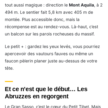
tout aussi magique : direction le
Mont Aquila
, à 2
494 m. Le sentier fait 5,8 km avec 405 m de
montée. Plus accessible donc, mais la
récompense est au rendez-vous. Là-haut, c’est
un balcon sur les parois rocheuses du massif.
Le petit + : gardez les yeux levés, vous pourriez
apercevoir des vautours fauves ou même un
faucon pèlerin planer juste au-dessus de votre
tête.
Et ce n’est que le début… Les
Abruzzes en regorgent
Le Gran Sasso, c’est le cœur du Petit Tibet. Mais