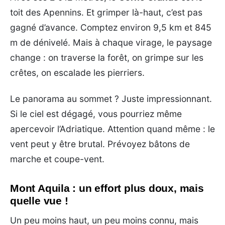
toit des Apennins. Et grimper là-haut, c’est pas
gagné d’avance. Comptez environ 9,5 km et 845
m de dénivelé. Mais à chaque virage, le paysage
change : on traverse la forêt, on grimpe sur les
crêtes, on escalade les pierriers.
Le panorama au sommet ? Juste impressionnant.
Si le ciel est dégagé, vous pourriez même
apercevoir l’Adriatique. Attention quand même : le
vent peut y être brutal. Prévoyez bâtons de
marche et coupe-vent.
Mont Aquila : un effort plus doux, mais
quelle vue !
Un peu moins haut, un peu moins connu, mais