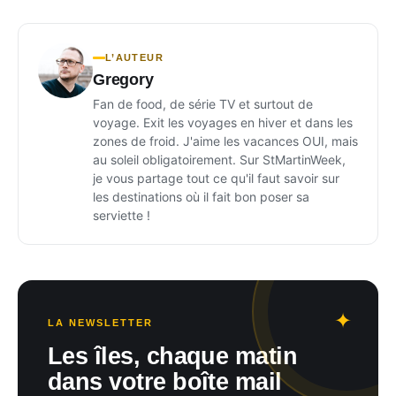
L’AUTEUR
Gregory
Fan de food, de série TV et surtout de
voyage. Exit les voyages en hiver et dans les
zones de froid. J'aime les vacances OUI, mais
au soleil obligatoirement. Sur StMartinWeek,
je vous partage tout ce qu'il faut savoir sur
les destinations où il fait bon poser sa
serviette !
LA NEWSLETTER
Les îles, chaque matin
dans votre boîte mail