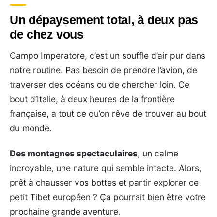
Un dépaysement total, à deux pas
de chez vous
Campo Imperatore, c’est un souffle d’air pur dans
notre routine. Pas besoin de prendre l’avion, de
traverser des océans ou de chercher loin. Ce
bout d’Italie, à deux heures de la frontière
française, a tout ce qu’on rêve de trouver au bout
du monde.
Des montagnes spectaculaires
, un calme
incroyable, une nature qui semble intacte. Alors,
prêt à chausser vos bottes et partir explorer ce
petit Tibet européen ? Ça pourrait bien être votre
prochaine grande aventure.