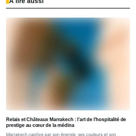
À lire aussi
Relais et Châteaux Marrakech : l’art de l’hospitalité de
prestige au cœur de la médina
Marrakech captive par son énergie, ses couleurs et son