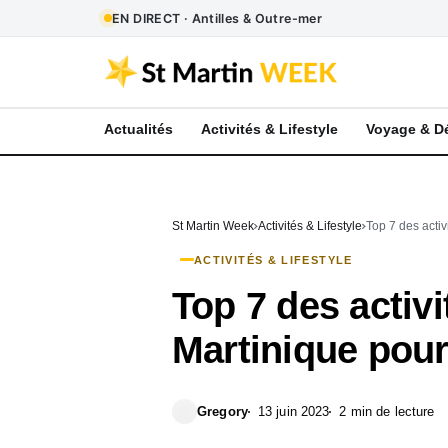
EN DIRECT · Antilles & Outre-mer
Actualités
Activités & Lifestyle
Voyage & D
St Martin Week
Activités & Lifestyle
Top 7 des activ
ACTIVITÉS & LIFESTYLE
Top 7 des activi
Martinique pour
Gregory
13 juin 2023
2 min de lecture