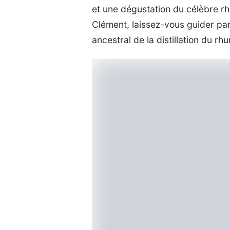
et une dégustation du célèbre rh
Clément, laissez-vous guider par
ancestral de la distillation du rh