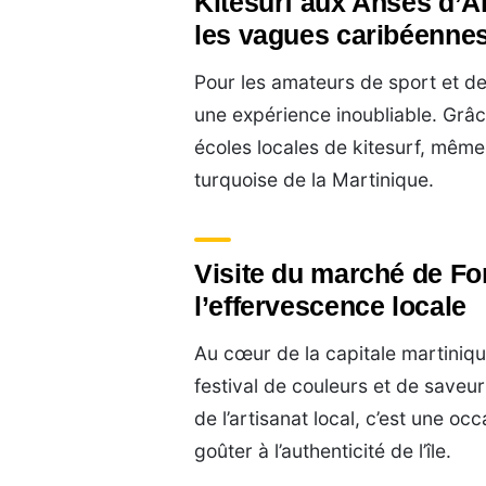
Kitesurf aux Anses d’Ar
les vagues caribéenne
Pour les amateurs de sport et de
une expérience inoubliable. Grâc
écoles locales de kitesurf, même
turquoise de la Martinique.
Visite du marché de Fo
l’effervescence locale
Au cœur de la capitale martiniqu
festival de couleurs et de saveur
de l’artisanat local, c’est une oc
goûter à l’authenticité de l’île.