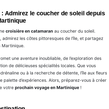
: Admirez le coucher de soleil depuis
Martinique
une
croisière en catamaran
au coucher du soleil.
, admirez les côtes pittoresques de l’île, et partagez
a Martinique.
omet une aventure inoubliable, de l’exploration des
tion de délicieuses spécialités locales. Que vous
rénaline ou à la recherche de détente, l’île aux fleurs
e palette d’expériences. Alors, préparez-vous à créer
de votre
prochain voyage en Martinique
!
stination