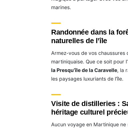
marines.
Randonnée dans la forêt
naturelles de l’île
Armez-vous de vos chaussures d
martiniquaise. Que ce soit pour l’
la Presqu’île de la Caravelle
, la
les paysages luxuriants de l’île.
Visite de distilleries :
héritage culturel préci
Aucun voyage en Martinique ne 