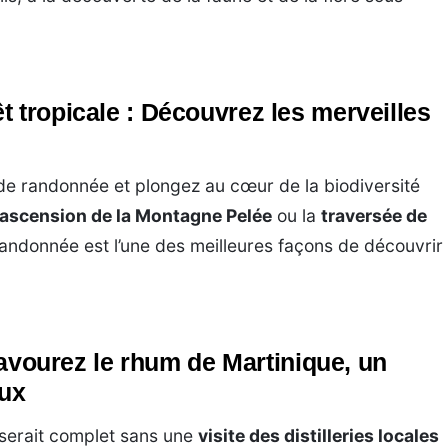
 tropicale : Découvrez les merveilles
e randonnée et plongez au cœur de la biodiversité
ascension de la Montagne Pelée
ou la
traversée de
 randonnée est l’une des meilleures façons de découvrir
 Savourez le rhum de Martinique, un
eux
serait complet sans une
visite des distilleries locales