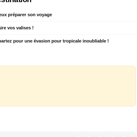
ieux préparer son voyage
ire vos valises !
rtez pour une évasion pour tropicale inoubliable !