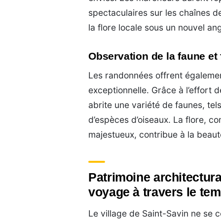
spectaculaires sur les chaînes d
la flore locale sous un nouvel ang
Observation de la faune et 
Les randonnées offrent égalemen
exceptionnelle. Grâce à l’effort
abrite une variété de faunes, tel
d’espèces d’oiseaux. La flore, 
majestueux, contribue à la beau
Patrimoine architectura
voyage à travers le te
Le village de Saint-Savin ne se 