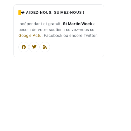
❤️ AIDEZ-NOUS, SUIVEZ-NOUS !
Indépendant et gratuit,
St Martin Week
a
besoin de votre soutien : suivez-nous sur
Google Actu
, Facebook ou encore Twitter.