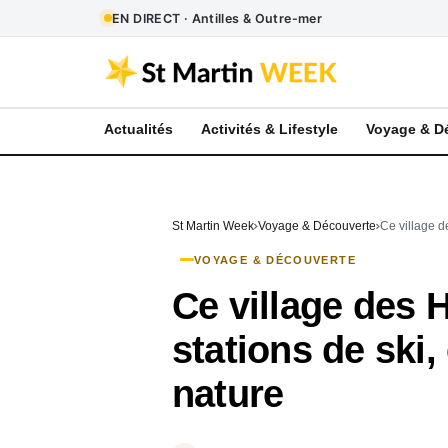
EN DIRECT · Antilles & Outre-mer
Actualités
Activités & Lifestyle
Voyage & D
St Martin Week
Voyage & Découverte
Ce village d
VOYAGE & DÉCOUVERTE
Ce village des
stations de ski
nature