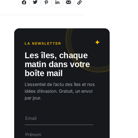
LA NEWSLETTER
Les îles, chaque
matin dans votre
boîte mail
L’essentiel de l’actu des îles et nos
idées d’évasion. Gratuit, un envoi
par jour.