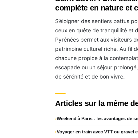
complète en nature et c
S’éloigner des sentiers battus p
ceux en quête de tranquillité et 
Pyrénées permet aux visiteurs d
patrimoine culturel riche. Au fil 
chacune propice à la contemplati
escapade ou un séjour prolongé
de sérénité et de bon vivre.
Articles sur la même de
Weekend à Paris : les avantages de se
Voyager en train avec VTT ou gravel 