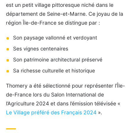
est un petit village pittoresque niché dans le
département de Seine-et-Marne. Ce joyau de la
région Île-de-France se distingue par :
Son paysage vallonné et verdoyant
Ses vignes centenaires
Son patrimoine architectural préservé
Sa richesse culturelle et historique
Thomery a été sélectionné pour représenter l’Île-
de-France lors du Salon International de
l’Agriculture 2024 et dans l’émission télévisée «
Le Village préféré des Français 2024
».