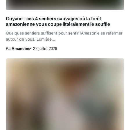
Guyane : ces 4 sentiers sauvages où la forêt
amazonienne vous coupe littéralement le souffle
Quelques sentiers suffisent pour sentir l’Amazonie se refermer
autour de vous. Lumière...
Par
Amandine
22 juillet 2026