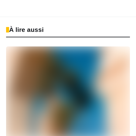
À lire aussi