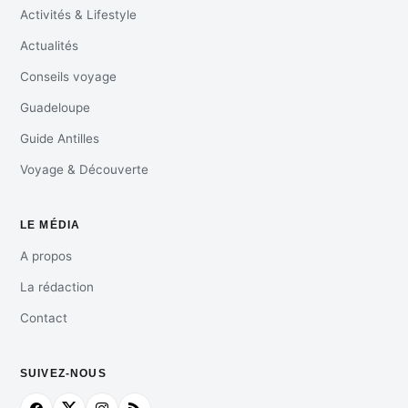
Activités & Lifestyle
Actualités
Conseils voyage
Guadeloupe
Guide Antilles
Voyage & Découverte
LE MÉDIA
A propos
La rédaction
Contact
SUIVEZ-NOUS