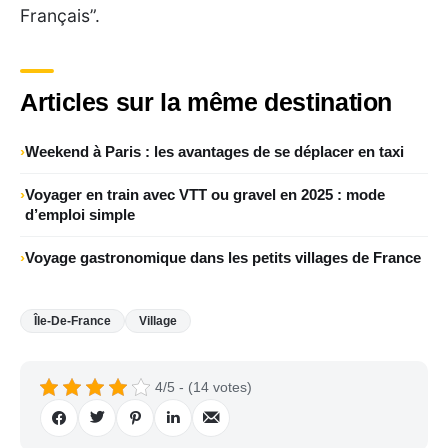
Français”.
Articles sur la même destination
Weekend à Paris : les avantages de se déplacer en taxi
Voyager en train avec VTT ou gravel en 2025 : mode
d’emploi simple
Voyage gastronomique dans les petits villages de France
Île-De-France
Village
4/5 - (14 votes)