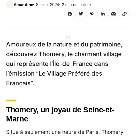
Amandine
8 juillet 2024
2 min de lecture
Amoureux de la nature et du patrimoine,
découvrez Thomery, le charmant village
qui représente l’Île-de-France dans
l’émission “Le Village Préféré des
Français”.
Thomery, un joyau de Seine-et-
Marne
Situé à seulement une heure de Paris, Thomery