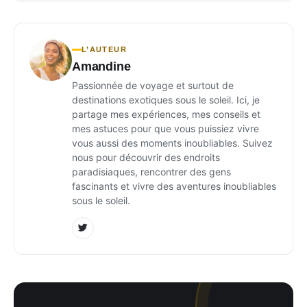
L’AUTEUR
Amandine
Passionnée de voyage et surtout de
destinations exotiques sous le soleil. Ici, je
partage mes expériences, mes conseils et
mes astuces pour que vous puissiez vivre
vous aussi des moments inoubliables. Suivez
nous pour découvrir des endroits
paradisiaques, rencontrer des gens
fascinants et vivre des aventures inoubliables
sous le soleil.