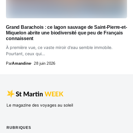
Grand Barachois : ce lagon sauvage de Saint-Pierre-et-
Miquelon abrite une biodiversité que peu de Français
connaissent
À première vue, ce vaste miroir d’eau semble immobile.
Pourtant, ceux qui...
Par
Amandine
28 juin 2026
Le magazine des voyages au soleil
RUBRIQUES