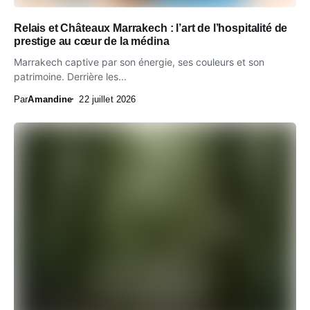
Relais et Châteaux Marrakech : l’art de l’hospitalité de
prestige au cœur de la médina
Marrakech captive par son énergie, ses couleurs et son
patrimoine. Derrière les...
Par
Amandine
22 juillet 2026