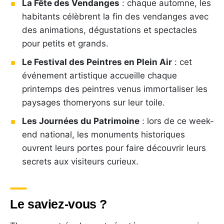
La Fête des Vendanges
: chaque automne, les
habitants célèbrent la fin des vendanges avec
des animations, dégustations et spectacles
pour petits et grands.
Le Festival des Peintres en Plein Air
: cet
événement artistique accueille chaque
printemps des peintres venus immortaliser les
paysages thomeryons sur leur toile.
Les Journées du Patrimoine
: lors de ce week-
end national, les monuments historiques
ouvrent leurs portes pour faire découvrir leurs
secrets aux visiteurs curieux.
Le saviez-vous ?