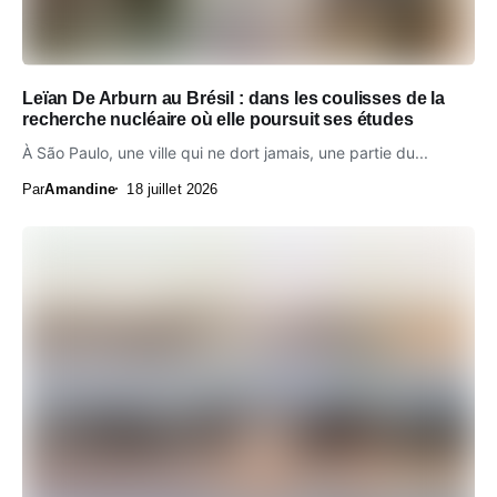
Leïan De Arburn au Brésil : dans les coulisses de la
recherche nucléaire où elle poursuit ses études
À São Paulo, une ville qui ne dort jamais, une partie du...
Par
Amandine
18 juillet 2026