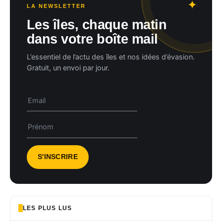
LA NEWSLETTER
Les îles, chaque matin
dans votre boîte mail
L’essentiel de l’actu des îles et nos idées d’évasion.
Gratuit, un envoi par jour.
LES PLUS LUS