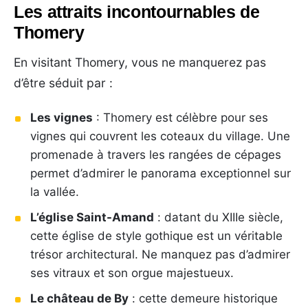
Les attraits incontournables de
Thomery
En visitant Thomery, vous ne manquerez pas
d’être séduit par :
Les vignes
: Thomery est célèbre pour ses
vignes qui couvrent les coteaux du village. Une
promenade à travers les rangées de cépages
permet d’admirer le panorama exceptionnel sur
la vallée.
L’église Saint-Amand
: datant du XIIIe siècle,
cette église de style gothique est un véritable
trésor architectural. Ne manquez pas d’admirer
ses vitraux et son orgue majestueux.
Le château de By
: cette demeure historique