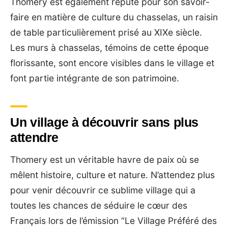
Thomery est également réputé pour son savoir-
faire en matière de culture du chasselas, un raisin
de table particulièrement prisé au XIXe siècle.
Les murs à chasselas, témoins de cette époque
florissante, sont encore visibles dans le village et
font partie intégrante de son patrimoine.
Un village à découvrir sans plus
attendre
Thomery est un véritable havre de paix où se
mêlent histoire, culture et nature. N’attendez plus
pour venir découvrir ce sublime village qui a
toutes les chances de séduire le cœur des
Français lors de l’émission “Le Village Préféré des