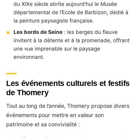
du XIXe siècle abrite aujourd’hui le Musée
départemental de l’Ecole de Barbizon, dédié à
la peinture paysagiste française.
Les bords de Seine
: les berges du fleuve
invitent à la détente et à la promenade, offrant
une vue imprenable sur le paysage
environnant.
Les événements culturels et festifs
de Thomery
Tout au long de l’année, Thomery propose divers
événements pour mettre en valeur son
patrimoine et sa convivialité :