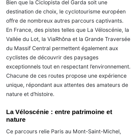
Bien que la Ciclopista del Garda soit une
destination de choix, le cyclotourisme européen
offre de nombreux autres parcours captivants.
En France, des pistes telles que La Véloscénie, la
Vallée du Lot, la ViaRhôna et la Grande Traversée
du Massif Central permettent également aux
cyclistes de découvrir des paysages
exceptionnels tout en respectant l’environnement.
Chacune de ces routes propose une expérience
unique, répondant aux attentes des amateurs de
nature et d’histoire.
La Véloscénie : entre patrimoine et
nature
Ce parcours relie Paris au Mont-Saint-Michel,