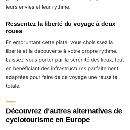
leurs envies et leur rythme.
Ressentez la liberté du voyage à deux
roues
En empruntant cette piste, vous choisissez la
liberté et la découverte à votre propre rythme.
Laissez-vous porter par la sérénité des lieux, tout
en bénéficiant des infrastructures parfaitement
adaptées pour faire de ce voyage une réussite
totale.
Découvrez d’autres alternatives de
cyclotourisme en Europe