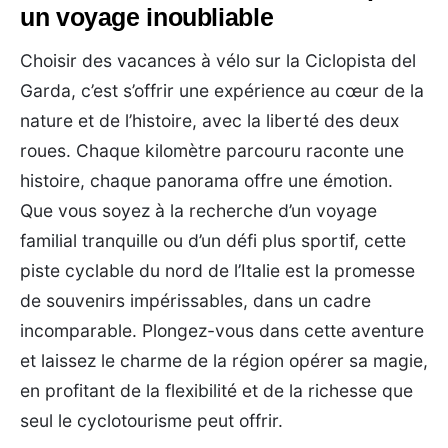
un voyage inoubliable
Choisir des vacances à vélo sur la Ciclopista del
Garda, c’est s’offrir une expérience au cœur de la
nature et de l’histoire, avec la liberté des deux
roues. Chaque kilomètre parcouru raconte une
histoire, chaque panorama offre une émotion.
Que vous soyez à la recherche d’un voyage
familial tranquille ou d’un défi plus sportif, cette
piste cyclable du nord de l’Italie est la promesse
de souvenirs impérissables, dans un cadre
incomparable. Plongez-vous dans cette aventure
et laissez le charme de la région opérer sa magie,
en profitant de la flexibilité et de la richesse que
seul le cyclotourisme peut offrir.