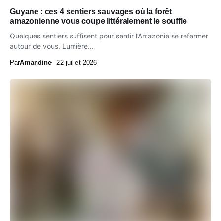
Guyane : ces 4 sentiers sauvages où la forêt
amazonienne vous coupe littéralement le souffle
Quelques sentiers suffisent pour sentir l’Amazonie se refermer
autour de vous. Lumière...
Par
Amandine
22 juillet 2026