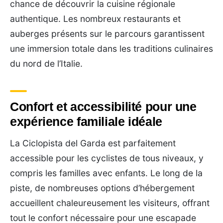
chance de découvrir la cuisine régionale
authentique. Les nombreux restaurants et
auberges présents sur le parcours garantissent
une immersion totale dans les traditions culinaires
du nord de l’Italie.
Confort et accessibilité pour une
expérience familiale idéale
La Ciclopista del Garda est parfaitement
accessible pour les cyclistes de tous niveaux, y
compris les familles avec enfants. Le long de la
piste, de nombreuses options d’hébergement
accueillent chaleureusement les visiteurs, offrant
tout le confort nécessaire pour une escapade