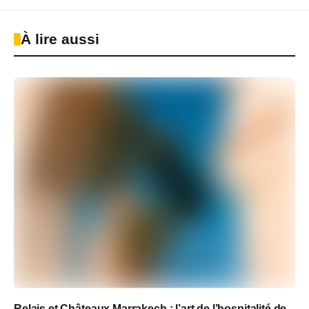
À lire aussi
Relais et Châteaux Marrakech : l’art de l’hospitalité de