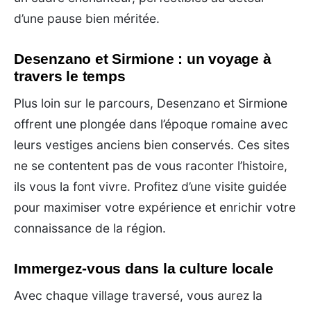
d’une pause bien méritée.
Desenzano et Sirmione : un voyage à
travers le temps
Plus loin sur le parcours, Desenzano et Sirmione
offrent une plongée dans l’époque romaine avec
leurs vestiges anciens bien conservés. Ces sites
ne se contentent pas de vous raconter l’histoire,
ils vous la font vivre. Profitez d’une visite guidée
pour maximiser votre expérience et enrichir votre
connaissance de la région.
Immergez-vous dans la culture locale
Avec chaque village traversé, vous aurez la