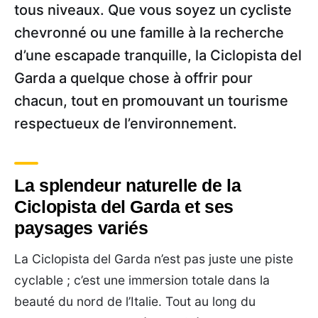
tous niveaux. Que vous soyez un cycliste
chevronné ou une famille à la recherche
d’une escapade tranquille, la Ciclopista del
Garda a quelque chose à offrir pour
chacun, tout en promouvant un tourisme
respectueux de l’environnement.
La splendeur naturelle de la
Ciclopista del Garda et ses
paysages variés
La Ciclopista del Garda n’est pas juste une piste
cyclable ; c’est une immersion totale dans la
beauté du nord de l’Italie. Tout au long du