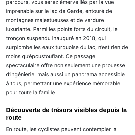
parcours, vous serez émerveillés par la vue
imprenable sur le lac de Garde, entouré de
montagnes majestueuses et de verdure
luxuriante. Parmi les points forts du circuit, le
tronçon suspendu inauguré en 2018, qui
surplombe les eaux turquoise du lac, n’est rien de
moins qu’époustouflant. Ce passage
spectaculaire offre non seulement une prouesse
d’ingénierie, mais aussi un panorama accessible
à tous, permettant une expérience mémorable
pour toute la famille.
Découverte de trésors visibles depuis la
route
En route, les cyclistes peuvent contempler la