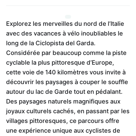
Explorez les merveilles du nord de l’Italie
avec des vacances à vélo inoubliables le
long de la Ciclopista del Garda.
Considérée par beaucoup comme la piste
cyclable la plus pittoresque d’Europe,
cette voie de 140 kilomètres vous invite à
découvrir les paysages à couper le souffle
autour du lac de Garde tout en pédalant.
Des paysages naturels magnifiques aux
joyaux culturels cachés, en passant par les
villages pittoresques, ce parcours offre
une expérience unique aux cyclistes de