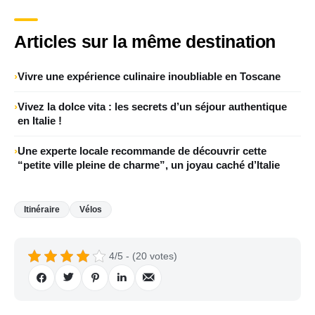
Articles sur la même destination
Vivre une expérience culinaire inoubliable en Toscane
Vivez la dolce vita : les secrets d’un séjour authentique
en Italie !
Une experte locale recommande de découvrir cette
“petite ville pleine de charme”, un joyau caché d’Italie
Itinéraire
Vélos
4/5 - (20 votes)