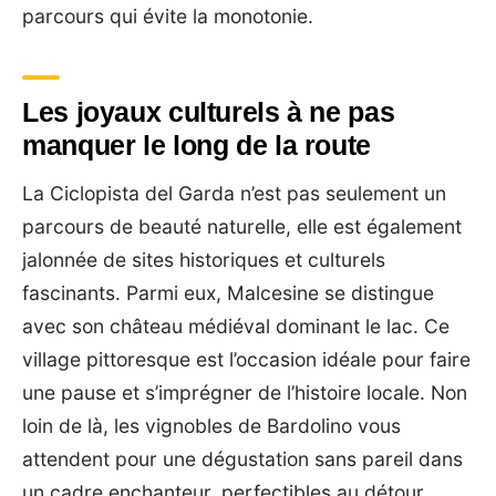
parcours qui évite la monotonie.
Les joyaux culturels à ne pas
manquer le long de la route
La Ciclopista del Garda n’est pas seulement un
parcours de beauté naturelle, elle est également
jalonnée de sites historiques et culturels
fascinants. Parmi eux, Malcesine se distingue
avec son château médiéval dominant le lac. Ce
village pittoresque est l’occasion idéale pour faire
une pause et s’imprégner de l’histoire locale. Non
loin de là, les vignobles de Bardolino vous
attendent pour une dégustation sans pareil dans
un cadre enchanteur, perfectibles au détour