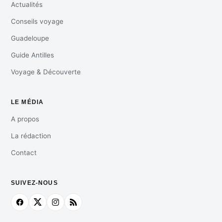
Actualités
Conseils voyage
Guadeloupe
Guide Antilles
Voyage & Découverte
LE MÉDIA
A propos
La rédaction
Contact
SUIVEZ-NOUS