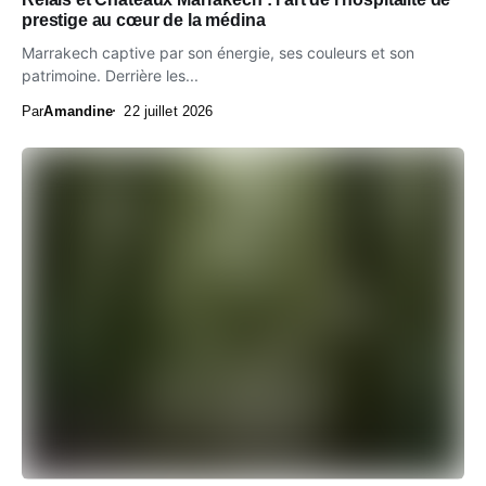
prestige au cœur de la médina
Marrakech captive par son énergie, ses couleurs et son
patrimoine. Derrière les...
Par
Amandine
22 juillet 2026