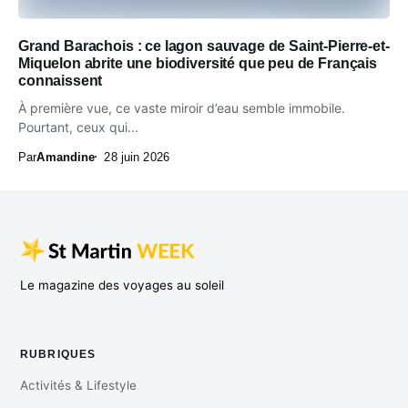
Grand Barachois : ce lagon sauvage de Saint-Pierre-et-
Miquelon abrite une biodiversité que peu de Français
connaissent
À première vue, ce vaste miroir d’eau semble immobile.
Pourtant, ceux qui...
Par
Amandine
28 juin 2026
Le magazine des voyages au soleil
RUBRIQUES
Activités & Lifestyle