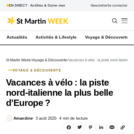
EN DIRECT · Antilles & Outre-mer
Newsletter
Se connecter
Actualités
Activités & Lifestyle
Voyage & Découverte
St Martin Week
Voyage & Découverte
Vacances à vélo : la piste nord‑italienne
VOYAGE & DÉCOUVERTE
Vacances à vélo : la piste
nord‑italienne la plus belle
d’Europe ?
Amandine
3 août 2025
4 min de lecture