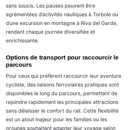
sans soucis. Les pauses peuvent être
agrémentées d’activités nautiques à Torbole ou
d’une excursion en montagne à Riva del Garda,
rendant chaque journée diversifiée et
enrichissante.
Options de transport pour raccourcir le
parcours
Pour ceux qui préfèrent raccourcir leur aventure
cycliste, des liaisons ferroviaires pratiques sont
disponibles le long du parcours, permettant de
rejoindre rapidement les principales attractions
sans délaisser le confort du rail. Cette flexibilité
est un atout majeur pour les familles ou les
groupes souhaitant adapter leur voyage selon