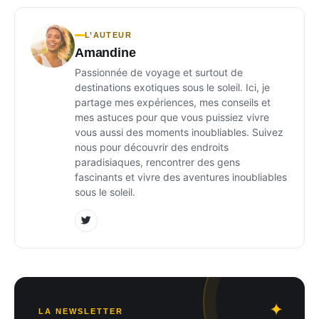
L’AUTEUR
Amandine
Passionnée de voyage et surtout de
destinations exotiques sous le soleil. Ici, je
partage mes expériences, mes conseils et
mes astuces pour que vous puissiez vivre
vous aussi des moments inoubliables. Suivez
nous pour découvrir des endroits
paradisiaques, rencontrer des gens
fascinants et vivre des aventures inoubliables
sous le soleil.
LA NEWSLETTER