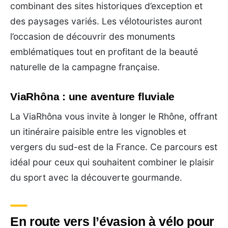
combinant des sites historiques d’exception et
des paysages variés. Les vélotouristes auront
l’occasion de découvrir des monuments
emblématiques tout en profitant de la beauté
naturelle de la campagne française.
ViaRhôna : une aventure fluviale
La ViaRhôna vous invite à longer le Rhône, offrant
un itinéraire paisible entre les vignobles et
vergers du sud-est de la France. Ce parcours est
idéal pour ceux qui souhaitent combiner le plaisir
du sport avec la découverte gourmande.
En route vers l’évasion à vélo pour