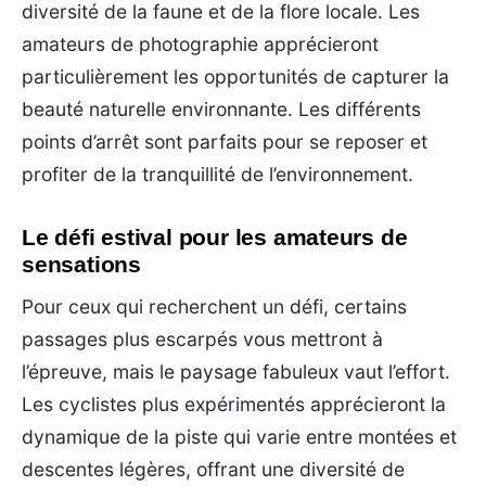
diversité de la faune et de la flore locale. Les
amateurs de photographie apprécieront
particulièrement les opportunités de capturer la
beauté naturelle environnante. Les différents
points d’arrêt sont parfaits pour se reposer et
profiter de la tranquillité de l’environnement.
Le défi estival pour les amateurs de
sensations
Pour ceux qui recherchent un défi, certains
passages plus escarpés vous mettront à
l’épreuve, mais le paysage fabuleux vaut l’effort.
Les cyclistes plus expérimentés apprécieront la
dynamique de la piste qui varie entre montées et
descentes légères, offrant une diversité de