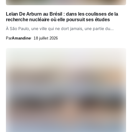
Leïan De Arburn au Brésil : dans les coulisses de la
recherche nucléaire où elle poursuit ses études
À São Paulo, une ville qui ne dort jamais, une partie du...
Par
Amandine
18 juillet 2026