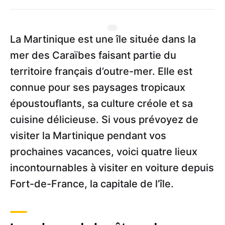
La Martinique est une île située dans la
mer des Caraïbes faisant partie du
territoire français d’outre-mer. Elle est
connue pour ses paysages tropicaux
époustouflants, sa culture créole et sa
cuisine délicieuse. Si vous prévoyez de
visiter la Martinique pendant vos
prochaines vacances, voici quatre lieux
incontournables à visiter en voiture depuis
Fort-de-France, la capitale de l’île.