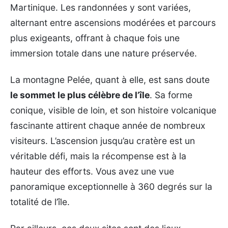
Martinique. Les randonnées y sont variées,
alternant entre ascensions modérées et parcours
plus exigeants, offrant à chaque fois une
immersion totale dans une nature préservée.
La montagne Pelée, quant à elle, est sans doute
le sommet le plus célèbre de l’île
. Sa forme
conique, visible de loin, et son histoire volcanique
fascinante attirent chaque année de nombreux
visiteurs. L’ascension jusqu’au cratère est un
véritable défi, mais la récompense est à la
hauteur des efforts. Vous avez une vue
panoramique exceptionnelle à 360 degrés sur la
totalité de l’île.