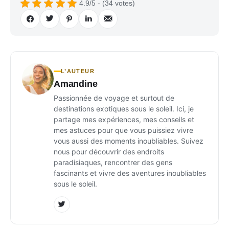
4.9/5 - (34 votes)
L’AUTEUR
Amandine
Passionnée de voyage et surtout de
destinations exotiques sous le soleil. Ici, je
partage mes expériences, mes conseils et
mes astuces pour que vous puissiez vivre
vous aussi des moments inoubliables. Suivez
nous pour découvrir des endroits
paradisiaques, rencontrer des gens
fascinants et vivre des aventures inoubliables
sous le soleil.