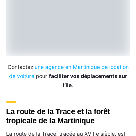
Contactez
une agence en Martinique de location
de voiture
pour
faciliter vos déplacements sur
l’île
.
La route de la Trace et la forêt
tropicale de la Martinique
La route de la Trace, tracée au XVIIIe siècle, est