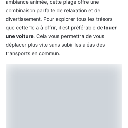
ambiance animée, cette plage offre une
combinaison parfaite de relaxation et de
divertissement. Pour explorer tous les trésors
que cette île a à offrir, il est préférable de
louer
une voiture
. Cela vous permettra de vous
déplacer plus vite sans subir les aléas des
transports en commun.