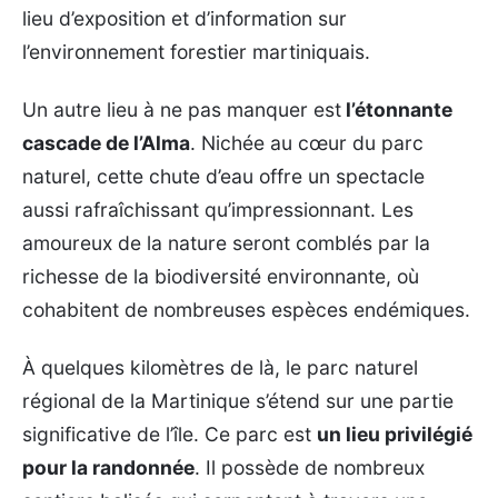
lieu d’exposition et d’information sur
l’environnement forestier martiniquais.
Un autre lieu à ne pas manquer est
l’étonnante
cascade de l’Alma
. Nichée au cœur du parc
naturel, cette chute d’eau offre un spectacle
aussi rafraîchissant qu’impressionnant. Les
amoureux de la nature seront comblés par la
richesse de la biodiversité environnante, où
cohabitent de nombreuses espèces endémiques.
À quelques kilomètres de là, le parc naturel
régional de la Martinique s’étend sur une partie
significative de l’île. Ce parc est
un lieu privilégié
pour la randonnée
. Il possède de nombreux