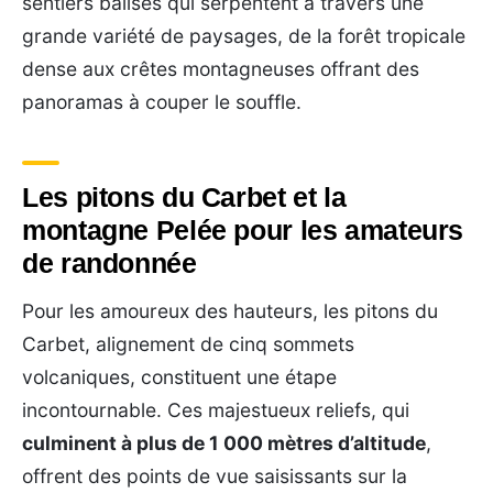
sentiers balisés qui serpentent à travers une
grande variété de paysages, de la forêt tropicale
dense aux crêtes montagneuses offrant des
panoramas à couper le souffle.
Les pitons du Carbet et la
montagne Pelée pour les amateurs
de randonnée
Pour les amoureux des hauteurs, les pitons du
Carbet, alignement de cinq sommets
volcaniques, constituent une étape
incontournable. Ces majestueux reliefs, qui
culminent à plus de 1 000 mètres d’altitude
,
offrent des points de vue saisissants sur la