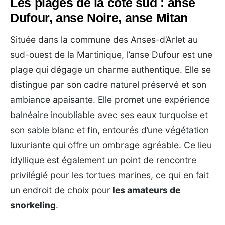
Les plages de la côte sud : anse
Dufour, anse Noire, anse Mitan
Située dans la commune des Anses-d’Arlet au
sud-ouest de la Martinique, l’anse Dufour est une
plage qui dégage un charme authentique. Elle se
distingue par son cadre naturel préservé et son
ambiance apaisante. Elle promet une expérience
balnéaire inoubliable avec ses eaux turquoise et
son sable blanc et fin, entourés d’une végétation
luxuriante qui offre un ombrage agréable. Ce lieu
idyllique est également un point de rencontre
privilégié pour les tortues marines, ce qui en fait
un endroit de choix pour
les amateurs de
snorkeling
.