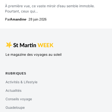
À première vue, ce vaste miroir d’eau semble immobile.
Pourtant, ceux qui...
Par
Amandine
28 juin 2026
Le magazine des voyages au soleil
RUBRIQUES
Activités & Lifestyle
Actualités
Conseils voyage
Guadeloupe