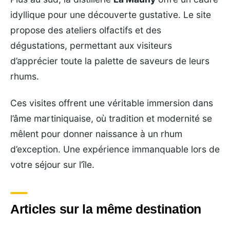
idyllique pour une découverte gustative. Le site
propose des ateliers olfactifs et des
dégustations, permettant aux visiteurs
d’apprécier toute la palette de saveurs de leurs
rhums.
Ces visites offrent une véritable immersion dans
l’âme martiniquaise, où tradition et modernité se
mêlent pour donner naissance à un rhum
d’exception. Une expérience immanquable lors de
votre séjour sur l’île.
Articles sur la même destination