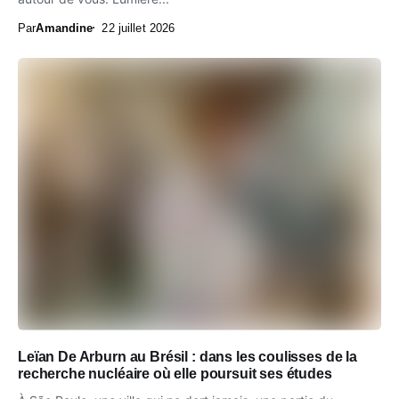
Par
Amandine
22 juillet 2026
Leïan De Arburn au Brésil : dans les coulisses de la
recherche nucléaire où elle poursuit ses études