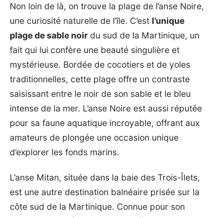
Non loin de là, on trouve la plage de l’anse Noire,
une curiosité naturelle de l’île. C’est
l’unique
plage de sable noir
du sud de la Martinique, un
fait qui lui confère une beauté singulière et
mystérieuse. Bordée de cocotiers et de yoles
traditionnelles, cette plage offre un contraste
saisissant entre le noir de son sable et le bleu
intense de la mer. L’anse Noire est aussi réputée
pour sa faune aquatique incroyable, offrant aux
amateurs de plongée une occasion unique
d’explorer les fonds marins.
L’anse Mitan, située dans la baie des Trois-Îlets,
est une autre destination balnéaire prisée sur la
côte sud de la Martinique. Connue pour son