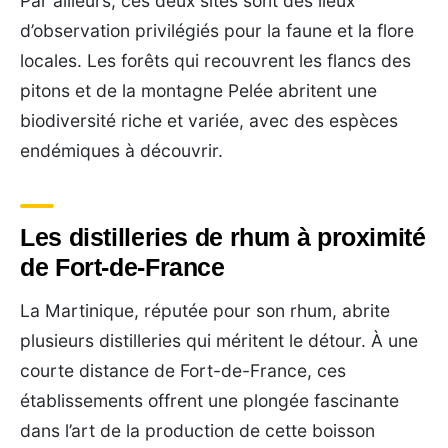
Par ailleurs, ces deux sites sont des lieux
d’observation privilégiés pour la faune et la flore
locales. Les forêts qui recouvrent les flancs des
pitons et de la montagne Pelée abritent une
biodiversité riche et variée, avec des espèces
endémiques à découvrir.
Les distilleries de rhum à proximité
de Fort-de-France
La Martinique, réputée pour son rhum, abrite
plusieurs distilleries qui méritent le détour. À une
courte distance de Fort-de-France, ces
établissements offrent une plongée fascinante
dans l’art de la production de cette boisson