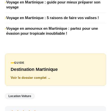
Voyage en Martinique : guide pour mieux préparer son
voyage
Voyage en Martinique : 5 raisons de faire vos valises !
Voyage en amoureux en Martinique : partez pour une
évasion pour tropicale inoubliable !
GUIDE
Destination Martinique
Voir le dossier complet →
Location Voiture