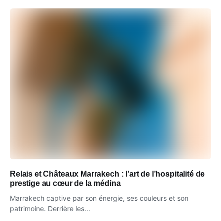
Relais et Châteaux Marrakech : l’art de l’hospitalité de
prestige au cœur de la médina
Marrakech captive par son énergie, ses couleurs et son
patrimoine. Derrière les...