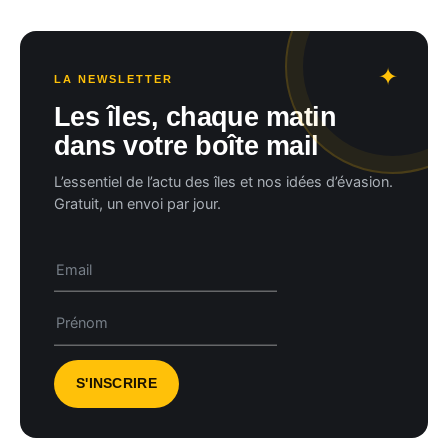
LA NEWSLETTER
Les îles, chaque matin
dans votre boîte mail
L’essentiel de l’actu des îles et nos idées d’évasion.
Gratuit, un envoi par jour.