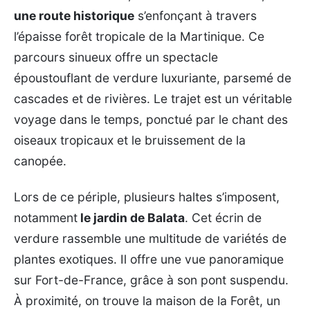
une route historique
s’enfonçant à travers
l’épaisse forêt tropicale de la Martinique. Ce
parcours sinueux offre un spectacle
époustouflant de verdure luxuriante, parsemé de
cascades et de rivières. Le trajet est un véritable
voyage dans le temps, ponctué par le chant des
oiseaux tropicaux et le bruissement de la
canopée.
Lors de ce périple, plusieurs haltes s’imposent,
notamment
le jardin de Balata
. Cet écrin de
verdure rassemble une multitude de variétés de
plantes exotiques. Il offre une vue panoramique
sur Fort-de-France, grâce à son pont suspendu.
À proximité, on trouve la maison de la Forêt, un