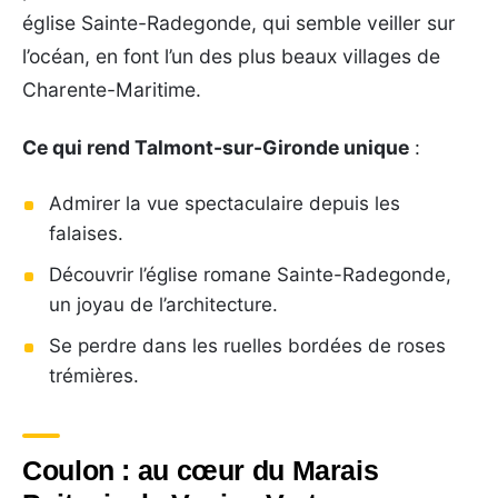
église Sainte-Radegonde, qui semble veiller sur
l’océan, en font l’un des plus beaux villages de
Charente-Maritime.
Ce qui rend Talmont-sur-Gironde unique
:
Admirer la vue spectaculaire depuis les
falaises.
Découvrir l’église romane Sainte-Radegonde,
un joyau de l’architecture.
Se perdre dans les ruelles bordées de roses
trémières.
Coulon : au cœur du Marais