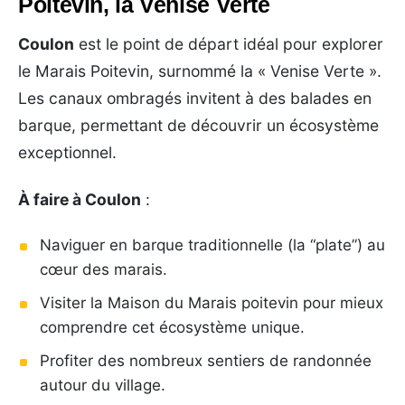
Poitevin, la Venise Verte
Coulon
est le point de départ idéal pour explorer
le Marais Poitevin, surnommé la « Venise Verte ».
Les canaux ombragés invitent à des balades en
barque, permettant de découvrir un écosystème
exceptionnel.
À faire à Coulon
:
Naviguer en barque traditionnelle (la “plate”) au
cœur des marais.
Visiter la Maison du Marais poitevin pour mieux
comprendre cet écosystème unique.
Profiter des nombreux sentiers de randonnée
autour du village.