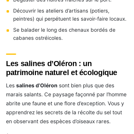
Découvrir les ateliers d’artisans (potiers,
peintres) qui perpétuent les savoir-faire locaux.
Se balader le long des chenaux bordés de
cabanes ostréicoles.
Les salines d’Oléron : un
patrimoine naturel et écologique
Les
salines d’Oléron
sont bien plus que des
marais salants. Ce paysage façonné par l’homme
abrite une faune et une flore d’exception. Vous y
apprendrez les secrets de la récolte du sel tout
en observant des espèces d’oiseaux rares.