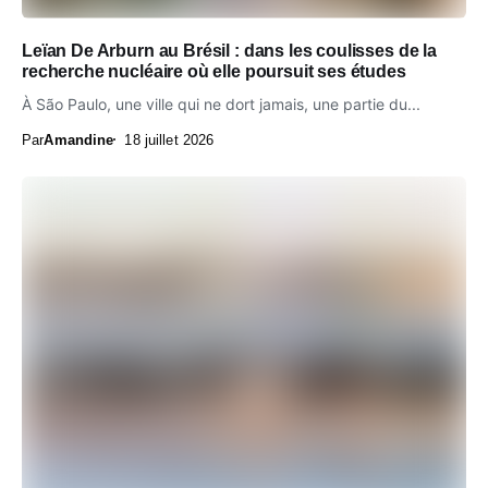
Leïan De Arburn au Brésil : dans les coulisses de la
recherche nucléaire où elle poursuit ses études
À São Paulo, une ville qui ne dort jamais, une partie du...
Par
Amandine
18 juillet 2026