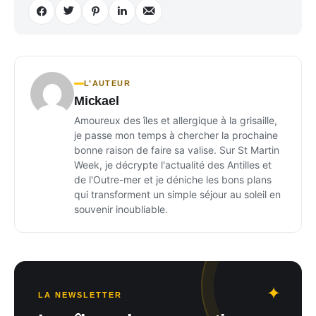
L’AUTEUR
Mickael
Amoureux des îles et allergique à la grisaille,
je passe mon temps à chercher la prochaine
bonne raison de faire sa valise. Sur St Martin
Week, je décrypte l'actualité des Antilles et
de l'Outre-mer et je déniche les bons plans
qui transforment un simple séjour au soleil en
souvenir inoubliable.
LA NEWSLETTER