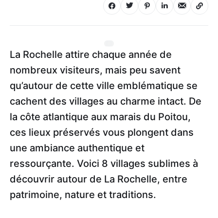
La Rochelle attire chaque année de
nombreux visiteurs, mais peu savent
qu’autour de cette ville emblématique se
cachent des villages au charme intact. De
la côte atlantique aux marais du Poitou,
ces lieux préservés vous plongent dans
une ambiance authentique et
ressourçante. Voici 8 villages sublimes à
découvrir autour de La Rochelle, entre
patrimoine, nature et traditions.