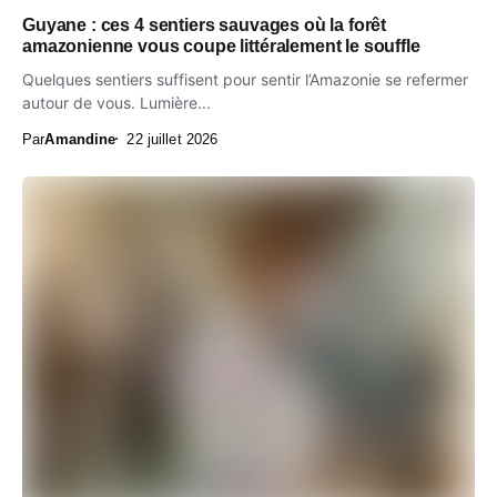
Guyane : ces 4 sentiers sauvages où la forêt
amazonienne vous coupe littéralement le souffle
Quelques sentiers suffisent pour sentir l’Amazonie se refermer
autour de vous. Lumière...
Par
Amandine
22 juillet 2026