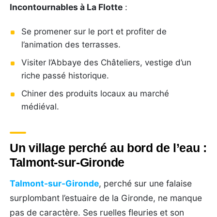
Incontournables à La Flotte
:
Se promener sur le port et profiter de
l’animation des terrasses.
Visiter l’Abbaye des Châteliers, vestige d’un
riche passé historique.
Chiner des produits locaux au marché
médiéval.
Un village perché au bord de l’eau :
Talmont-sur-Gironde
Talmont-sur-Gironde
, perché sur une falaise
surplombant l’estuaire de la Gironde, ne manque
pas de caractère. Ses ruelles fleuries et son