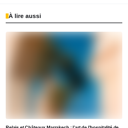
À lire aussi
Relais et Châteaux Marrakech : l’art de l’hospitalité de