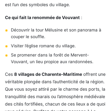
est l’un des symboles du village.
Ce qui fait la renommée de Vouvant
:
Découvrir la tour Mélusine et son panorama à
couper le souffle.
Visiter l’église romane du village.
Se promener dans la forêt de Mervent-
Vouvant, un lieu propice aux randonnées.
Ces
8 villages de Charente-Maritime
offrent une
véritable plongée dans l’authenticité de la région.
Que vous soyez attiré par le charme des ports, la
tranquillité des marais ou l’atmosphère médiévale
des cités fortifiées, chacun de ces lieux a de quoi