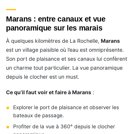
Marans : entre canaux et vue
panoramique sur les marais
À quelques kilomètres de La Rochelle,
Marans
est un village paisible où l’eau est omniprésente.
Son port de plaisance et ses canaux lui confèrent
un charme tout particulier. La vue panoramique
depuis le clocher est un must.
Ce qu’il faut voir et faire à Marans
:
Explorer le port de plaisance et observer les
bateaux de passage.
Profiter de la vue à 360° depuis le clocher