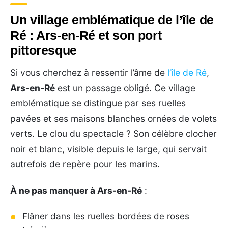
Un village emblématique de l’île de
Ré : Ars-en-Ré et son port
pittoresque
Si vous cherchez à ressentir l’âme de
l’île de Ré
,
Ars-en-Ré
est un passage obligé. Ce village
emblématique se distingue par ses ruelles
pavées et ses maisons blanches ornées de volets
verts. Le clou du spectacle ? Son célèbre clocher
noir et blanc, visible depuis le large, qui servait
autrefois de repère pour les marins.
À ne pas manquer à Ars-en-Ré
:
Flâner dans les ruelles bordées de roses