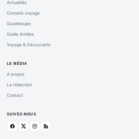
Actualités
Conseils voyage
Guadeloupe
Guide Antilles
Voyage & Découverte
LE MÉDIA
A propos
La rédaction
Contact
SUIVEZ-NOUS