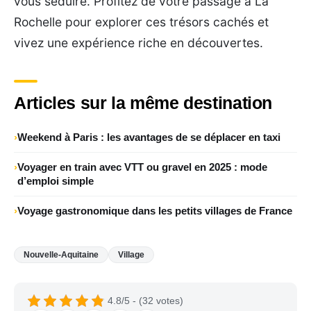
vous séduire. Profitez de votre passage à La
Rochelle pour explorer ces trésors cachés et
vivez une expérience riche en découvertes.
Articles sur la même destination
Weekend à Paris : les avantages de se déplacer en taxi
Voyager en train avec VTT ou gravel en 2025 : mode
d’emploi simple
Voyage gastronomique dans les petits villages de France
Nouvelle-Aquitaine
Village
4.8/5 - (32 votes)