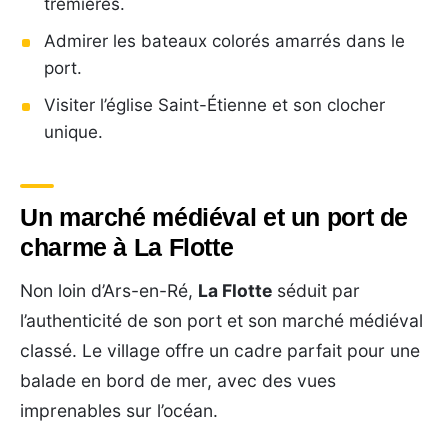
trémières.
Admirer les bateaux colorés amarrés dans le
port.
Visiter l’église Saint-Étienne et son clocher
unique.
Un marché médiéval et un port de
charme à La Flotte
Non loin d’Ars-en-Ré,
La Flotte
séduit par
l’authenticité de son port et son marché médiéval
classé. Le village offre un cadre parfait pour une
balade en bord de mer, avec des vues
imprenables sur l’océan.