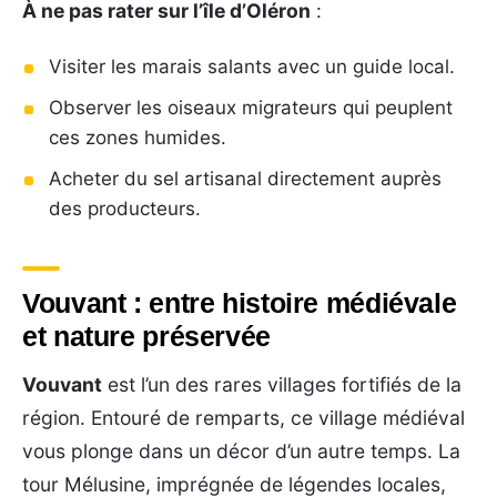
À ne pas rater sur l’île d’Oléron
:
Visiter les marais salants avec un guide local.
Observer les oiseaux migrateurs qui peuplent
ces zones humides.
Acheter du sel artisanal directement auprès
des producteurs.
Vouvant : entre histoire médiévale
et nature préservée
Vouvant
est l’un des rares villages fortifiés de la
région. Entouré de remparts, ce village médiéval
vous plonge dans un décor d’un autre temps. La
tour Mélusine, imprégnée de légendes locales,