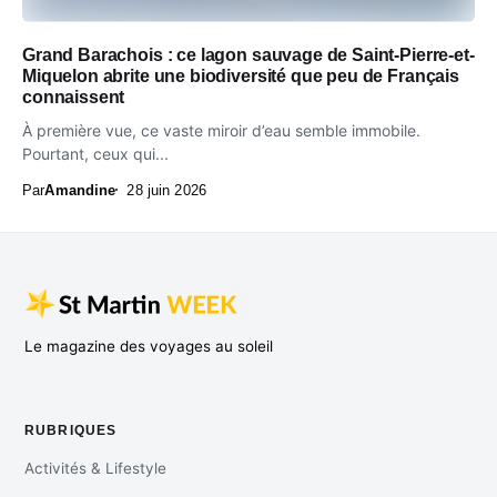
Grand Barachois : ce lagon sauvage de Saint-Pierre-et-
Miquelon abrite une biodiversité que peu de Français
connaissent
À première vue, ce vaste miroir d’eau semble immobile.
Pourtant, ceux qui...
Par
Amandine
28 juin 2026
Le magazine des voyages au soleil
RUBRIQUES
Activités & Lifestyle