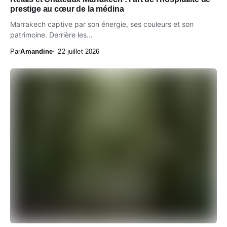
prestige au cœur de la médina
Marrakech captive par son énergie, ses couleurs et son
patrimoine. Derrière les...
Par
Amandine
22 juillet 2026