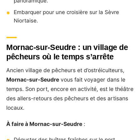
panoramique.
Embarquer pour une croisière sur la Sèvre
Niortaise.
Mornac-sur-Seudre : un village de
pêcheurs où le temps s’arrête
Ancien village de pêcheurs et d’ostréiculteurs,
Mornac-sur-Seudre
vous fait voyager dans le
temps. Son port, encore en activité, est le théâtre
des allers-retours des pêcheurs et des artisans
locaux.
À faire à Mornac-sur-Seudre
:
Déguster des huîtres fraîches sur le port.