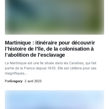
Martinique : itinéraire pour découvrir
l’histoire de l’île, de la colonisation à
l’abolition de l’esclavage
La Martinique est une île située dans les Caraïbes, qui fait
partie de la France depuis 1635. Elle est célèbre pour ses
magnifiques...
Par
Gregory
2 avril 2023