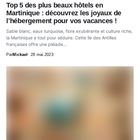
Top 5 des plus beaux hôtels en
Martinique : découvrez les joyaux de
l’hébergement pour vos vacances !
Sable blanc, eaux turquoise, flore exubérante et culture riche,
la Martinique a tout pour séduire. Cette île des Antilles
françaises offre une pléiade...
Par
Mickael
28 mai 2023