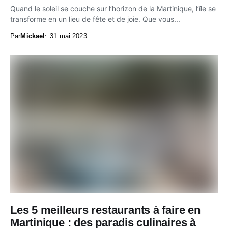
Quand le soleil se couche sur l’horizon de la Martinique, l’île se
transforme en un lieu de fête et de joie. Que vous...
Par
Mickael
31 mai 2023
Les 5 meilleurs restaurants à faire en
Martinique : des paradis culinaires à