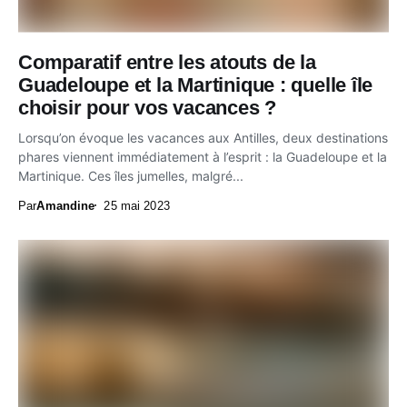
Comparatif entre les atouts de la
Guadeloupe et la Martinique : quelle île
choisir pour vos vacances ?
Lorsqu’on évoque les vacances aux Antilles, deux destinations
phares viennent immédiatement à l’esprit : la Guadeloupe et la
Martinique. Ces îles jumelles, malgré...
Par
Amandine
25 mai 2023