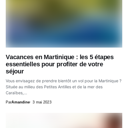
Vacances en Martinique : les 5 étapes
essentielles pour profiter de votre
séjour
Vous envisagez de prendre bientôt un vol pour la Martinique ?
Située au milieu des Petites Antilles et de la mer des
Caraïbes,...
Par
Amandine
3 mai 2023