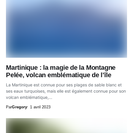
Martinique : la magie de la Montagne
Pelée, volcan emblématique de l’île
La Martinique est connue pour ses plages de sable blanc et
ses eaux turquoises, mais elle est également connue pour son
volcan emblématique,...
Par
Gregory
1 avril 2023