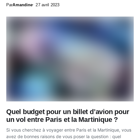
Par
Amandine
27 avril 2023
Quel budget pour un billet d’avion pour
un vol entre Paris et la Martinique ?
Si vous cherchez à voyager entre Paris et la Martinique, vous
avez de bonnes raisons de vous poser la question : quel