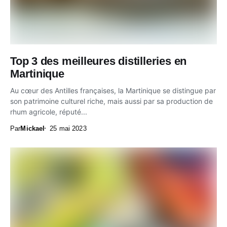
Top 3 des meilleures distilleries en
Martinique
Au cœur des Antilles françaises, la Martinique se distingue par
son patrimoine culturel riche, mais aussi par sa production de
rhum agricole, réputé...
Par
Mickael
25 mai 2023