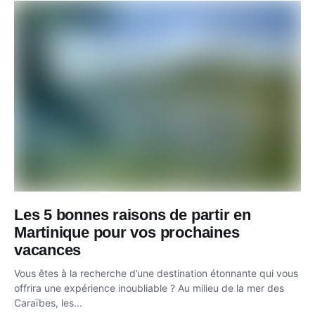
Les 5 bonnes raisons de partir en
Martinique pour vos prochaines
vacances
Vous êtes à la recherche d’une destination étonnante qui vous
offrira une expérience inoubliable ? Au milieu de la mer des
Caraïbes, les...