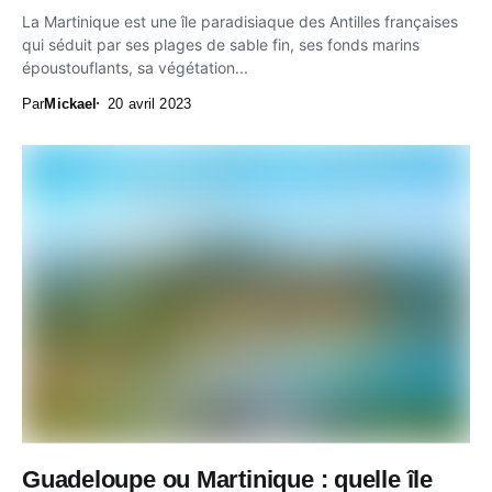
La Martinique est une île paradisiaque des Antilles françaises
qui séduit par ses plages de sable fin, ses fonds marins
époustouflants, sa végétation...
Par
Mickael
20 avril 2023
Guadeloupe ou Martinique : quelle île