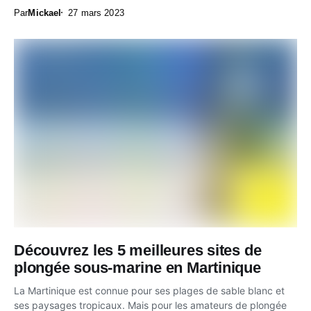
Par
Mickael
27 mars 2023
Découvrez les 5 meilleures sites de
plongée sous-marine en Martinique
La Martinique est connue pour ses plages de sable blanc et
ses paysages tropicaux. Mais pour les amateurs de plongée