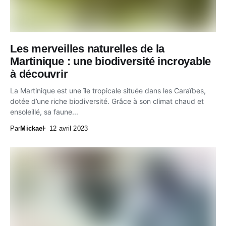
Les merveilles naturelles de la
Martinique : une biodiversité incroyable
à découvrir
La Martinique est une île tropicale située dans les Caraïbes,
dotée d’une riche biodiversité. Grâce à son climat chaud et
ensoleillé, sa faune...
Par
Mickael
12 avril 2023