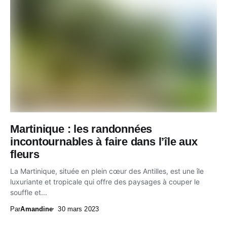
Martinique : les randonnées
incontournables à faire dans l’île aux
fleurs
La Martinique, située en plein cœur des Antilles, est une île
luxuriante et tropicale qui offre des paysages à couper le
souffle et...
Par
Amandine
30 mars 2023