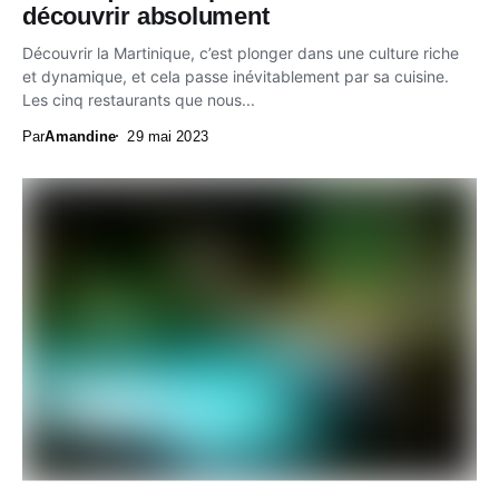
découvrir absolument
Découvrir la Martinique, c’est plonger dans une culture riche
et dynamique, et cela passe inévitablement par sa cuisine.
Les cinq restaurants que nous...
Par
Amandine
29 mai 2023