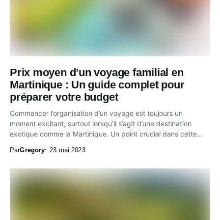
Prix moyen d’un voyage familial en
Martinique : Un guide complet pour
préparer votre budget
Commencer l’organisation d’un voyage est toujours un
moment excitant, surtout lorsqu’il s’agit d’une destination
exotique comme la Martinique. Un point crucial dans cette...
Par
Gregory
23 mai 2023