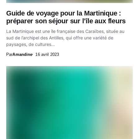
Guide de voyage pour la Martinique :
préparer son séjour sur l’île aux fleurs
La Martinique est une île française des Caraïbes, située au
sud de l’archipel des Antilles, qui offre une variété de
paysages, de cultures...
Par
Amandine
16 avril 2023