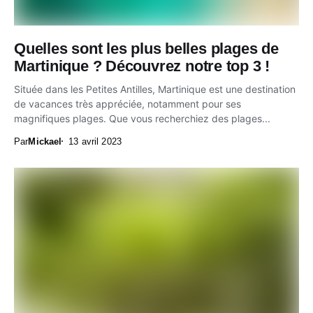
Quelles sont les plus belles plages de
Martinique ? Découvrez notre top 3 !
Située dans les Petites Antilles, Martinique est une destination
de vacances très appréciée, notamment pour ses
magnifiques plages. Que vous recherchiez des plages...
Par
Mickael
13 avril 2023