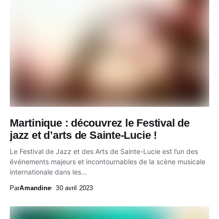
Martinique : découvrez le Festival de
jazz et d’arts de Sainte-Lucie !
Le Festival de Jazz et des Arts de Sainte-Lucie est l’un des
événements majeurs et incontournables de la scène musicale
internationale dans les...
Par
Amandine
30 avril 2023