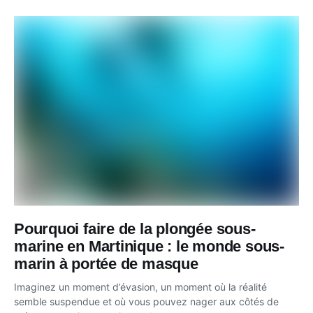
Pourquoi faire de la plongée sous-
marine en Martinique : le monde sous-
marin à portée de masque
Imaginez un moment d’évasion, un moment où la réalité
semble suspendue et où vous pouvez nager aux côtés de