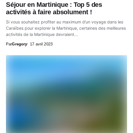
Séjour en Martinique : Top 5 des
activités à faire absolument !
Si vous souhaitez profiter au maximum d’un voyage dans les
Caraïbes pour explorer la Martinique, certaines des meilleures
activités de la Martinique devraient...
Par
Gregory
17 avril 2023