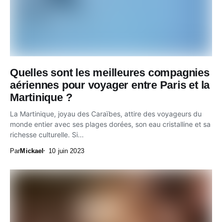
Quelles sont les meilleures compagnies
aériennes pour voyager entre Paris et la
Martinique ?
La Martinique, joyau des Caraïbes, attire des voyageurs du
monde entier avec ses plages dorées, son eau cristalline et sa
richesse culturelle. Si...
Par
Mickael
10 juin 2023