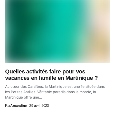
Quelles activités faire pour vos
vacances en famille en Martinique ?
Au cœur des Caraïbes, la Martinique est une île située dans
les Petites Antilles. Véritable paradis dans le monde, la
Martinique offre une...
Par
Amandine
29 avril 2023