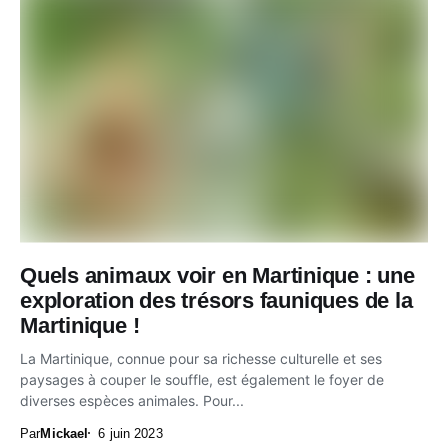
Quels animaux voir en Martinique : une
exploration des trésors fauniques de la
Martinique !
La Martinique, connue pour sa richesse culturelle et ses
paysages à couper le souffle, est également le foyer de
diverses espèces animales. Pour...
Par
Mickael
6 juin 2023