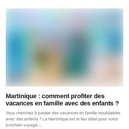
Martinique : comment profiter des
vacances en famille avec des enfants ?
Vous cherchez à passer des vacances en famille inoubliables
avec des enfants ? La Martinique est le lieu idéal pour votre
prochain voyage....