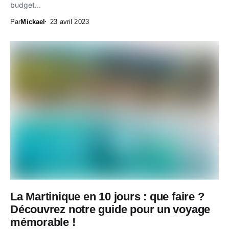
budget...
Par
Mickael
23 avril 2023
La Martinique en 10 jours : que faire ?
Découvrez notre guide pour un voyage
mémorable !