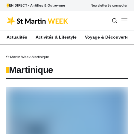
EN DIRECT · Antilles & Outre-mer
Newsletter
Se connecter
Actualités
Activités & Lifestyle
Voyage & Découverte
St Martin Week
Martinique
Martinique