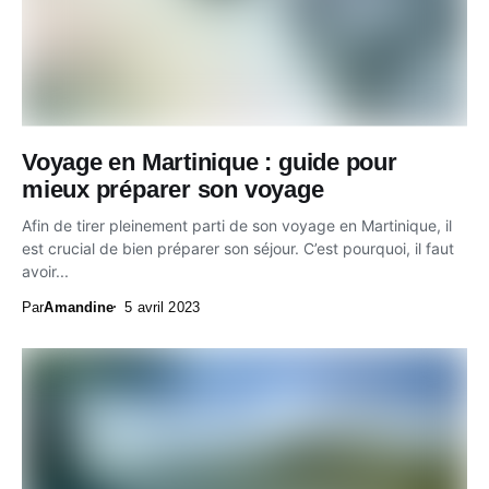
Voyage en Martinique : guide pour
mieux préparer son voyage
Afin de tirer pleinement parti de son voyage en Martinique, il
est crucial de bien préparer son séjour. C’est pourquoi, il faut
avoir...
Par
Amandine
5 avril 2023