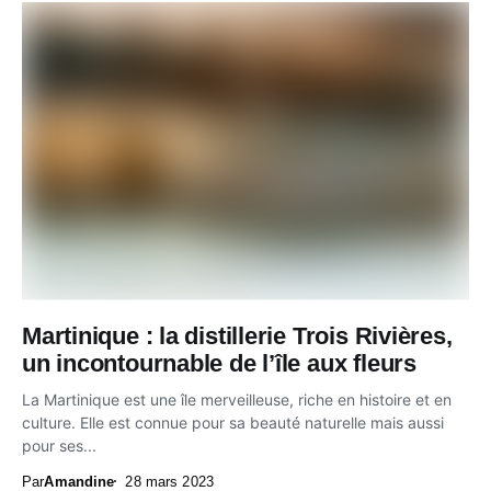
Martinique : la distillerie Trois Rivières,
un incontournable de l’île aux fleurs
La Martinique est une île merveilleuse, riche en histoire et en
culture. Elle est connue pour sa beauté naturelle mais aussi
pour ses...
Par
Amandine
28 mars 2023