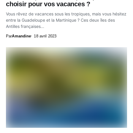
choisir pour vos vacances ?
Vous rêvez de vacances sous les tropiques, mais vous hésitez
entre la Guadeloupe et la Martinique ? Ces deux îles des
Antilles françaises...
Par
Amandine
18 avril 2023