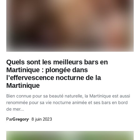
Quels sont les meilleurs bars en
Martinique : plongée dans
l’effervescence nocturne de la
Martinique
Bien connue pour sa beauté naturelle, la Martinique est aussi
renommée pour sa vie nocturne animée et ses bars en bord
de mer...
Par
Gregory
8 juin 2023