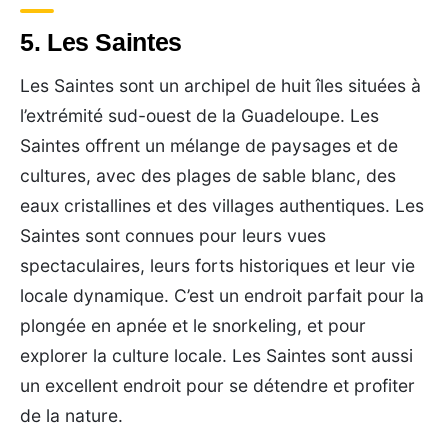
5. Les Saintes
Les Saintes sont un archipel de huit îles situées à
l’extrémité sud-ouest de la Guadeloupe. Les
Saintes offrent un mélange de paysages et de
cultures, avec des plages de sable blanc, des
eaux cristallines et des villages authentiques. Les
Saintes sont connues pour leurs vues
spectaculaires, leurs forts historiques et leur vie
locale dynamique. C’est un endroit parfait pour la
plongée en apnée et le snorkeling, et pour
explorer la culture locale. Les Saintes sont aussi
un excellent endroit pour se détendre et profiter
de la nature.