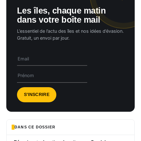
Les îles, chaque matin
dans votre boîte mail
L’essentiel de l’actu des îles et nos idées d’évasion.
Gratuit, un envoi par jour.
DANS CE DOSSIER