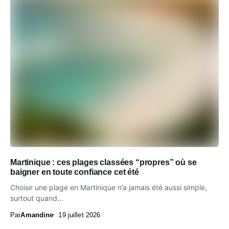
Martinique : ces plages classées “propres” où se
baigner en toute confiance cet été
Choisir une plage en Martinique n’a jamais été aussi simple,
surtout quand...
Par
Amandine
19 juillet 2026