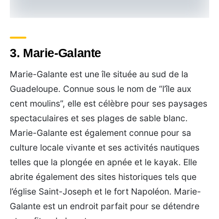
3. Marie-Galante
Marie-Galante est une île située au sud de la
Guadeloupe. Connue sous le nom de “l’île aux
cent moulins”, elle est célèbre pour ses paysages
spectaculaires et ses plages de sable blanc.
Marie-Galante est également connue pour sa
culture locale vivante et ses activités nautiques
telles que la plongée en apnée et le kayak. Elle
abrite également des sites historiques tels que
l’église Saint-Joseph et le fort Napoléon. Marie-
Galante est un endroit parfait pour se détendre