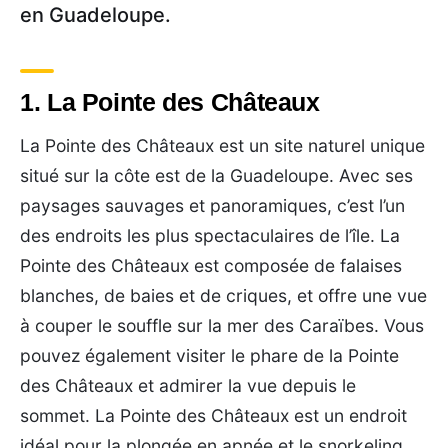
en Guadeloupe.
1. La Pointe des Châteaux
La Pointe des Châteaux est un site naturel unique
situé sur la côte est de la Guadeloupe. Avec ses
paysages sauvages et panoramiques, c’est l’un
des endroits les plus spectaculaires de l’île. La
Pointe des Châteaux est composée de falaises
blanches, de baies et de criques, et offre une vue
à couper le souffle sur la mer des Caraïbes. Vous
pouvez également visiter le phare de la Pointe
des Châteaux et admirer la vue depuis le
sommet. La Pointe des Châteaux est un endroit
idéal pour la plongée en apnée et le snorkeling.