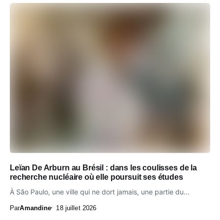
Leïan De Arburn au Brésil : dans les coulisses de la
recherche nucléaire où elle poursuit ses études
À São Paulo, une ville qui ne dort jamais, une partie du...
Par
Amandine
18 juillet 2026