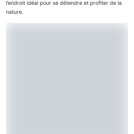
l’endroit idéal pour se détendre et profiter de la
nature.