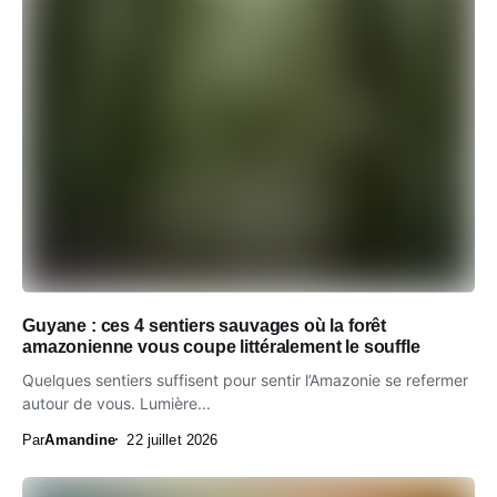
Guyane : ces 4 sentiers sauvages où la forêt
amazonienne vous coupe littéralement le souffle
Quelques sentiers suffisent pour sentir l’Amazonie se refermer
autour de vous. Lumière...
Par
Amandine
22 juillet 2026