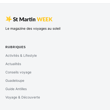
Le magazine des voyages au soleil
RUBRIQUES
Activités & Lifestyle
Actualités
Conseils voyage
Guadeloupe
Guide Antilles
Voyage & Découverte