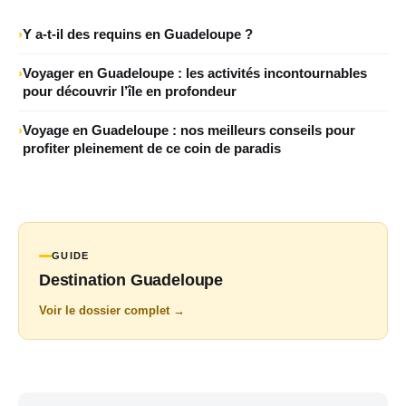
Y a-t-il des requins en Guadeloupe ?
Voyager en Guadeloupe : les activités incontournables
pour découvrir l’île en profondeur
Voyage en Guadeloupe : nos meilleurs conseils pour
profiter pleinement de ce coin de paradis
GUIDE
Destination Guadeloupe
Voir le dossier complet →