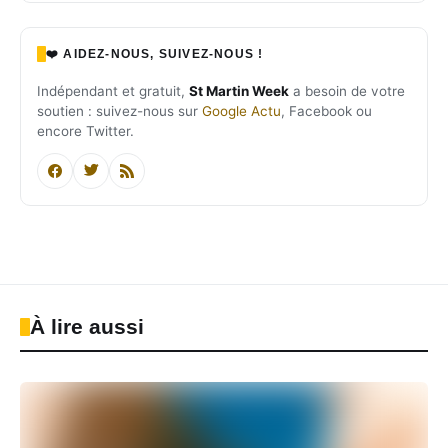
❤️ AIDEZ-NOUS, SUIVEZ-NOUS !
Indépendant et gratuit,
St Martin Week
a besoin de votre
soutien : suivez-nous sur
Google Actu
, Facebook ou
encore Twitter.
À lire aussi