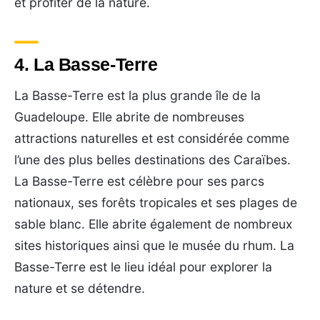
et profiter de la nature.
4. La Basse-Terre
La Basse-Terre est la plus grande île de la
Guadeloupe. Elle abrite de nombreuses
attractions naturelles et est considérée comme
l’une des plus belles destinations des Caraïbes.
La Basse-Terre est célèbre pour ses parcs
nationaux, ses forêts tropicales et ses plages de
sable blanc. Elle abrite également de nombreux
sites historiques ainsi que le musée du rhum. La
Basse-Terre est le lieu idéal pour explorer la
nature et se détendre.