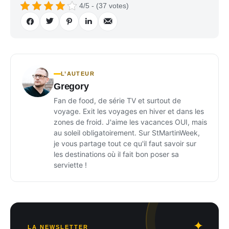
4/5 - (37 votes)
L’AUTEUR
Gregory
Fan de food, de série TV et surtout de
voyage. Exit les voyages en hiver et dans les
zones de froid. J'aime les vacances OUI, mais
au soleil obligatoirement. Sur StMartinWeek,
je vous partage tout ce qu'il faut savoir sur
les destinations où il fait bon poser sa
serviette !
LA NEWSLETTER