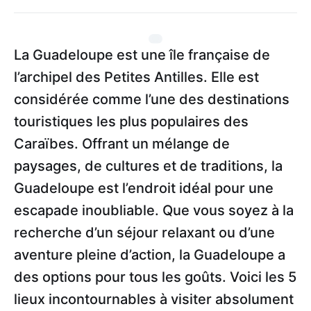
La Guadeloupe est une île française de
l’archipel des Petites Antilles. Elle est
considérée comme l’une des destinations
touristiques les plus populaires des
Caraïbes. Offrant un mélange de
paysages, de cultures et de traditions, la
Guadeloupe est l’endroit idéal pour une
escapade inoubliable. Que vous soyez à la
recherche d’un séjour relaxant ou d’une
aventure pleine d’action, la Guadeloupe a
des options pour tous les goûts. Voici les 5
lieux incontournables à visiter absolument