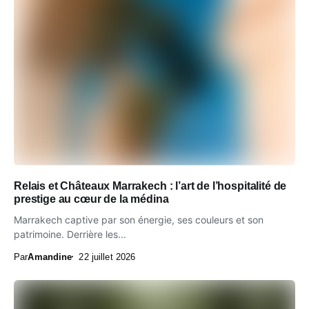
Relais et Châteaux Marrakech : l’art de l’hospitalité de
prestige au cœur de la médina
Marrakech captive par son énergie, ses couleurs et son
patrimoine. Derrière les...
Par
Amandine
22 juillet 2026