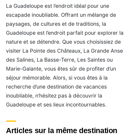
La Guadeloupe est l’endroit idéal pour une
escapade inoubliable. Offrant un mélange de
paysages, de cultures et de traditions, la
Guadeloupe est l’endroit parfait pour explorer la
nature et se détendre. Que vous choisissiez de
visiter La Pointe des Châteaux, La Grande Anse
des Salines, La Basse-Terre, Les Saintes ou
Marie-Galante, vous êtes sûr de profiter d’un
séjour mémorable. Alors, si vous êtes à la
recherche d’une destination de vacances
inoubliable, n’hésitez pas à découvrir la
Guadeloupe et ses lieux incontournables.
Articles sur la même destination