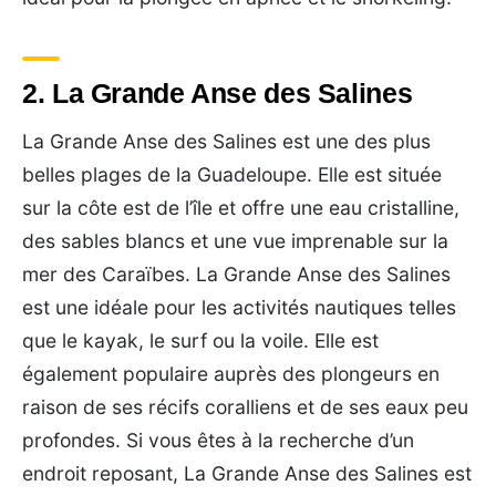
2. La Grande Anse des Salines
La Grande Anse des Salines est une des plus
belles plages de la Guadeloupe. Elle est située
sur la côte est de l’île et offre une eau cristalline,
des sables blancs et une vue imprenable sur la
mer des Caraïbes. La Grande Anse des Salines
est une idéale pour les activités nautiques telles
que le kayak, le surf ou la voile. Elle est
également populaire auprès des plongeurs en
raison de ses récifs coralliens et de ses eaux peu
profondes. Si vous êtes à la recherche d’un
endroit reposant, La Grande Anse des Salines est